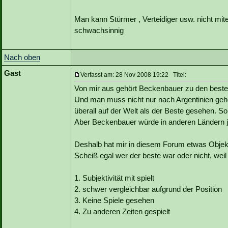
Man kann Stürmer , Verteidiger usw. nicht mit
schwachsinnig
Nach oben
Gast
Verfasst am: 28 Nov 2008 19:22 Titel:
Von mir aus gehört Beckenbauer zu den besten 
Und man muss nicht nur nach Argentinien geh
überall auf der Welt als der Beste gesehen. So 
Aber Beckenbauer würde in anderen Ländern 
Deshalb hat mir in diesem Forum etwas Objekti
Scheiß egal wer der beste war oder nicht, wei
1. Subjektivität mit spielt
2. schwer vergleichbar aufgrund der Position
3. Keine Spiele gesehen
4. Zu anderen Zeiten gespielt