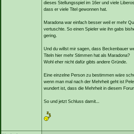
dieses Stellungsspiel im 16er und viele Libero
dass er viele Titel gewonnen hat.
Maradona war einfach besser weil er mehr Qu
vertuschte. So einen Spieler wie ihn gabs bishe
gering.
Und du willst mir sagen, dass Beckenbauer we
Titeln hier mehr Stimmen hat als Maradona?
Wohl eher nicht dafür gibts andere Gründe.
Eine einzelne Person zu bestimmen wäre schw
wenn man mal nach der Mehrheit geht ist Pel
wundert ist, dass die Mehrheit in diesem For
So und jetzt Schluss damit...