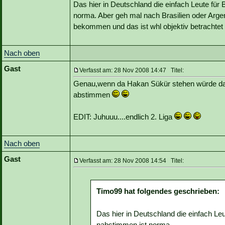
Das hier in Deutschland die einfach Leute fü
norma. Aber geh mal nach Brasilien oder Argen
bekommen und das ist whl objektiv betrachtet a
Nach oben
Gast
Verfasst am: 28 Nov 2008 14:47 Titel:
Genau,wenn da Hakan Sükür stehen würde dan
abstimmen
EDIT: Juhuuu....endlich 2. Liga
Nach oben
Gast
Verfasst am: 28 Nov 2008 14:54 Titel:
Timo99 hat folgendes geschrieben:
Das hier in Deutschland die einfach Le
nabstimmen ist norma.