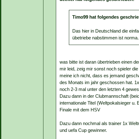
Timo99 hat folgendes geschri
Das hier in Deutschland die ein
übetriebe nabstimmen ist norma.
was bitte ist daran übertrieben einen de
mir leid, zeig mir sonst noch spieler di
meine ich nicht, dass es jemand gescha
des Monats im jahr geschossen hat. 1x
noch 2-3 mal unter den letzten 4 gewes
Dazu dann in der Clubmannschaft (beid
internationale Titel (Weltpokalsieger 
Finale mit dem HSV
Dazu dann nochmal als trainer 1x Welt
und uefa Cup gewinner.