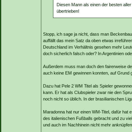
Diesen Mann als einen der besten aller
übertrieben!
Stopp, ich sage ja nicht, dass man Beckenbau
auffällt das mein Satz da oben etwas irreführend
Deutschland im Verhältnis gesehen mehr Leute
doch sicherlich falsch oder? In Argentinien ode
Außerdem muss man doch den fairerweise den
auch keine EM gewinnen konnten, auf Grund g
Dazu hat Pele 2 WM Titel als Spieler gewonn
kann. Er hat als Clubspieler zwar nie den Sp
noch nicht so üblich. In der brasilianischen Li
Maradonna hat nur einen WM-Titel, dafür hat e
des italienischen Fußballs gebracht und zu vie
und auch im Nachhinein nicht mehr anknüpfen