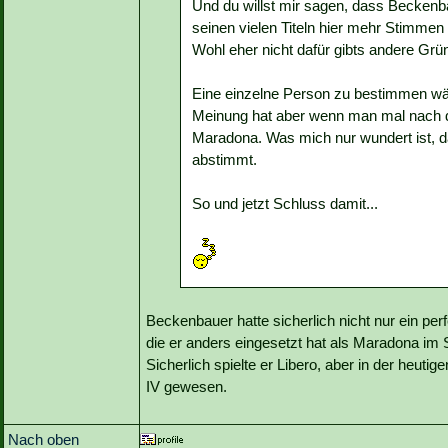
Und du willst mir sagen, dass Beckenb
seinen vielen Titeln hier mehr Stimmen
Wohl eher nicht dafür gibts andere Grü
Eine einzelne Person zu bestimmen wä
Meinung hat aber wenn man mal nach de
Maradona. Was mich nur wundert ist, 
abstimmt.
So und jetzt Schluss damit...
Beckenbauer hatte sicherlich nicht nur ein per
die er anders eingesetzt hat als Maradona im S
Sicherlich spielte er Libero, aber in der heuti
IV gewesen.
Nach oben