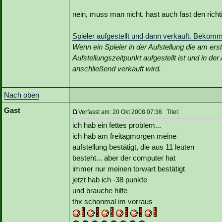
nein, muss man nicht. hast auch fast den rich
Spieler aufgestellt und dann verkauft. Bekom
Wenn ein Spieler in der Aufstellung die am er
Aufstellungszeitpunkt aufgestellt ist und in de
anschließend verkauft wird.
Nach oben
Gast
Verfasst am: 20 Okt 2008 07:38 Titel:
ich hab ein fettes problem...
ich hab am freitagmorgen meine
aufstellung bestätigt, die aus 11 leuten
besteht... aber der computer hat
immer nur meinen torwart bestätigt
jetzt hab ich -38 punkte
und brauche hilfe
thx schonmal im vorraus