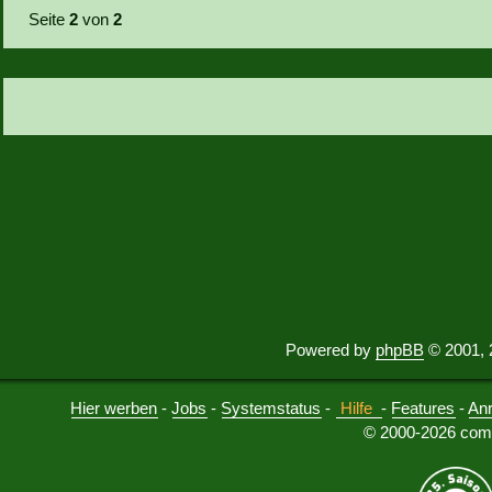
Seite
2
von
2
Powered by
phpBB
© 2001, 
Hier werben
-
Jobs
-
Systemstatus
-
Hilfe
-
Features
-
An
© 2000-2026 comu