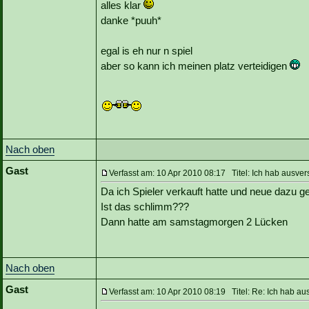
alles klar
danke *puuh*
egal is eh nur n spiel
aber so kann ich meinen platz verteidigen
Nach oben
Gast
Verfasst am: 10 Apr 2010 08:17 Titel: Ich hab ausve
Da ich Spieler verkauft hatte und neue dazu
Ist das schlimm???
Dann hatte am samstagmorgen 2 Lücken
Nach oben
Gast
Verfasst am: 10 Apr 2010 08:19 Titel: Re: Ich hab a