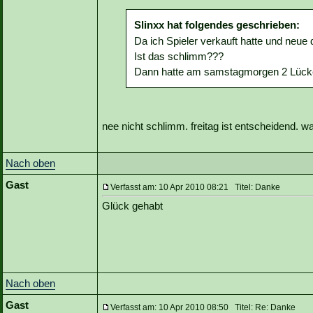
Slinxx hat folgendes geschrieben:
Da ich Spieler verkauft hatte und neu
Ist das schlimm???
Dann hatte am samstagmorgen 2 Lück
nee nicht schlimm. freitag ist entscheidend. was
Nach oben
Gast
Verfasst am: 10 Apr 2010 08:21 Titel: Danke
Glück gehabt
Nach oben
Gast
Verfasst am: 10 Apr 2010 08:50 Titel: Re: Danke