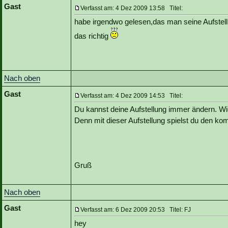
Gast
Verfasst am: 4 Dez 2009 13:58 Titel:
habe irgendwo gelesen,das man seine Aufstell
das richtig
Nach oben
Gast
Verfasst am: 4 Dez 2009 14:53 Titel:
Du kannst deine Aufstellung immer ändern. Wic
Denn mit dieser Aufstellung spielst du den kom
Gruß
Nach oben
Gast
Verfasst am: 6 Dez 2009 20:53 Titel: FJ
hey