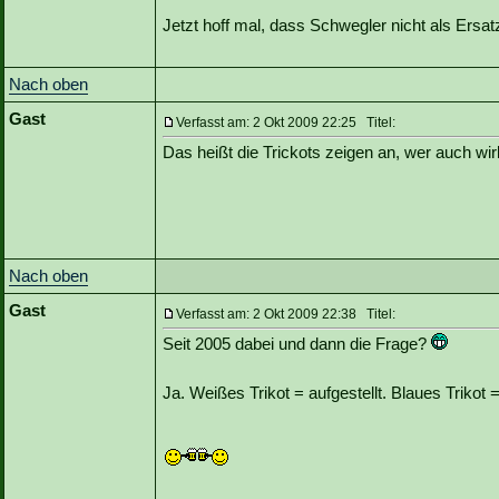
Jetzt hoff mal, dass Schwegler nicht als Ersa
Nach oben
Gast
Verfasst am: 2 Okt 2009 22:25 Titel:
Das heißt die Trickots zeigen an, wer auch wirk
Nach oben
Gast
Verfasst am: 2 Okt 2009 22:38 Titel:
Seit 2005 dabei und dann die Frage?
Ja. Weißes Trikot = aufgestellt. Blaues Trikot = 