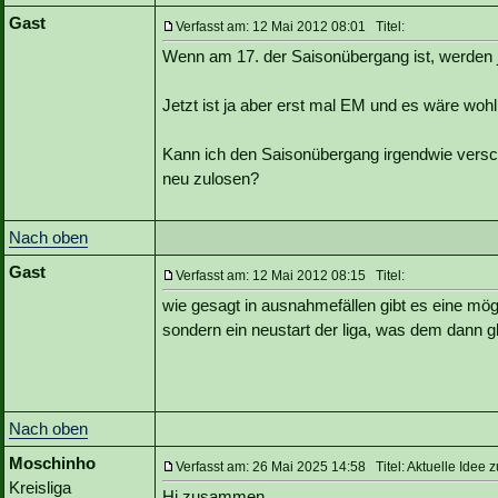
Gast
Verfasst am: 12 Mai 2012 08:01 Titel:
Wenn am 17. der Saisonübergang ist, werden ja 
Jetzt ist ja aber erst mal EM und es wäre wohl
Kann ich den Saisonübergang irgendwie versch
neu zulosen?
Nach oben
Gast
Verfasst am: 12 Mai 2012 08:15 Titel:
wie gesagt in ausnahmefällen gibt es eine mögl
sondern ein neustart der liga, was dem dann gl
Nach oben
Moschinho
Verfasst am: 26 Mai 2025 14:58 Titel: Aktuelle Idee 
Kreisliga
Hi zusammen,