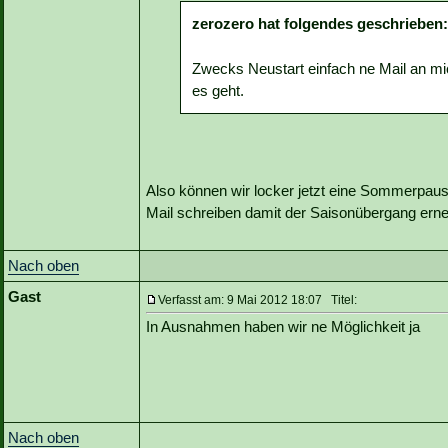
zerozero hat folgendes geschrieben:
Zwecks Neustart einfach ne Mail an m
es geht.
Also können wir locker jetzt eine Sommerpau
Mail schreiben damit der Saisonübergang erne
Nach oben
Gast
Verfasst am: 9 Mai 2012 18:07 Titel:
In Ausnahmen haben wir ne Möglichkeit ja
Nach oben