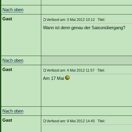
Nach oben
Gast
Verfasst am: 3 Mai 2012 10:12 Titel:
Wann ist denn genau der Saisonübergang?
Nach oben
Gast
Verfasst am: 4 Mai 2012 11:57 Titel:
Am 17 Mai
Nach oben
Gast
Verfasst am: 9 Mai 2012 14:45 Titel: