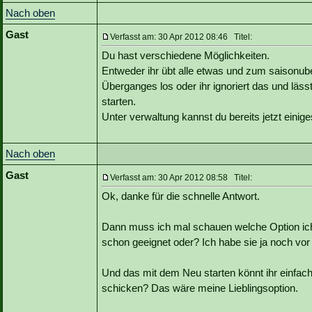
Nach oben
Gast
Verfasst am: 30 Apr 2012 08:46 Titel:
Du hast verschiedene Möglichkeiten.
Entweder ihr übt alle etwas und zum saisonu
Überganges los oder ihr ignoriert das und läss
starten.
Unter verwaltung kannst du bereits jetzt eini
Nach oben
Gast
Verfasst am: 30 Apr 2012 08:58 Titel:
Ok, danke für die schnelle Antwort.
Dann muss ich mal schauen welche Option ic
schon geeignet oder? Ich habe sie ja noch vor
Und das mit dem Neu starten könnt ihr einfa
schicken? Das wäre meine Lieblingsoption.