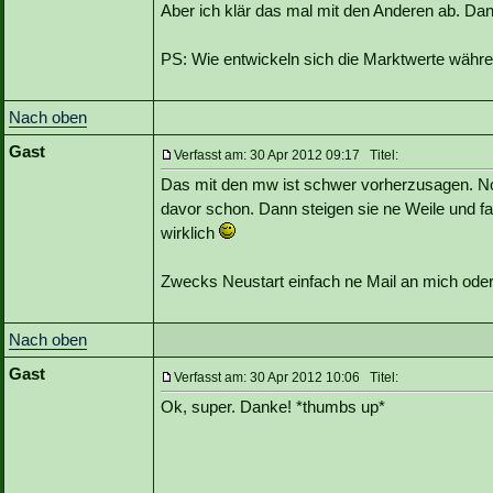
Aber ich klär das mal mit den Anderen ab. Da
PS: Wie entwickeln sich die Marktwerte währ
Nach oben
Gast
Verfasst am: 30 Apr 2012 09:17 Titel:
Das mit den mw ist schwer vorherzusagen. N
davor schon. Dann steigen sie ne Weile und fa
wirklich
Zwecks Neustart einfach ne Mail an mich ode
Nach oben
Gast
Verfasst am: 30 Apr 2012 10:06 Titel:
Ok, super. Danke! *thumbs up*