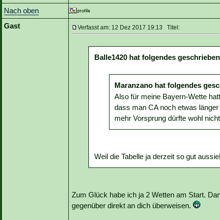
Nach oben
Gast
Verfasst am: 12 Dez 2017 19:13 Titel:
Balle1420 hat folgendes geschrieben
Maranzano hat folgendes gesc
Also für meine Bayern-Wette hatt
dass man CA noch etwas länger Z
mehr Vorsprung dürfte wohl nicht
Weil die Tabelle ja derzeit so gut aussi
Zum Glück habe ich ja 2 Wetten am Start. Da
gegenüber direkt an dich überweisen.