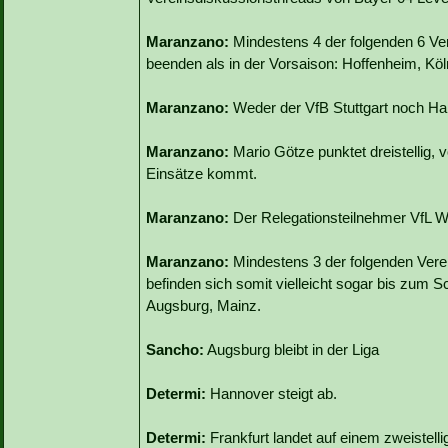
Maranzano:
Mindestens 4 der folgenden 6 Ver
beenden als in der Vorsaison: Hoffenheim, Köl
Maranzano:
Weder der VfB Stuttgart noch Han
Maranzano:
Mario Götze punktet dreistellig,
Einsätze kommt.
Maranzano:
Der Relegationsteilnehmer VfL Wo
Maranzano:
Mindestens 3 der folgenden Vere
befinden sich somit vielleicht sogar bis zum 
Augsburg, Mainz.
Sancho:
Augsburg bleibt in der Liga
Determi:
Hannover steigt ab.
Determi:
Frankfurt landet auf einem zweistelli