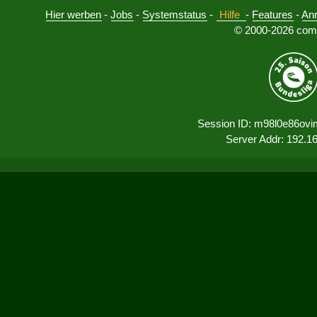
Hier werben
-
Jobs
-
Systemstatus
-
Hilfe
-
Features
-
An
© 2000-2026 comu
Session ID: m98l0e86ovi
Server Addr: 192.1