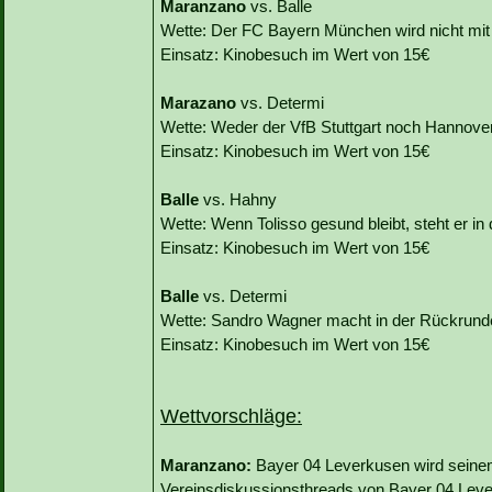
Maranzano
vs. Balle
Wette: Der FC Bayern München wird nicht mit
Einsatz: Kinobesuch im Wert von 15€
Marazano
vs. Determi
Wette: Weder der VfB Stuttgart noch Hannover 
Einsatz: Kinobesuch im Wert von 15€
Balle
vs. Hahny
Wette: Wenn Tolisso gesund bleibt, steht er in 
Einsatz: Kinobesuch im Wert von 15€
Balle
vs. Determi
Wette: Sandro Wagner macht in der Rückrunde
Einsatz: Kinobesuch im Wert von 15€
Wettvorschläge:
Maranzano:
Bayer 04 Leverkusen wird seinem 
Vereinsdiskussionsthreads von Bayer 04 Leve