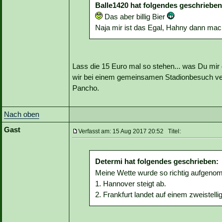
Balle1420 hat folgendes geschrieben
Das aber billig Bier
Naja mir ist das Egal, Hahny dann mach
Lass die 15 Euro mal so stehen... was Du mir 
wir bei einem gemeinsamen Stadionbesuch vers
Pancho.
Nach oben
Gast
Verfasst am: 15 Aug 2017 20:52 Titel:
Determi hat folgendes geschrieben:
Meine Wette wurde so richtig aufgen
1. Hannover steigt ab.
2. Frankfurt landet auf einem zweistelli