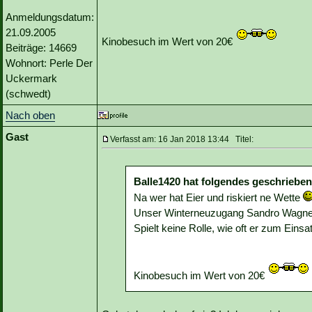
Anmeldungsdatum:
21.09.2005
Kinobesuch im Wert von 20€
Beiträge: 14669
Wohnort: Perle Der
Uckermark
(schwedt)
Nach oben
Gast
Verfasst am: 16 Jan 2018 13:44 Titel:
Balle1420 hat folgendes geschrieben
Na wer hat Eier und riskiert ne Wette
Unser Winterneuzugang Sandro Wagner 
Spielt keine Rolle, wie oft er zum Eins
Kinobesuch im Wert von 20€