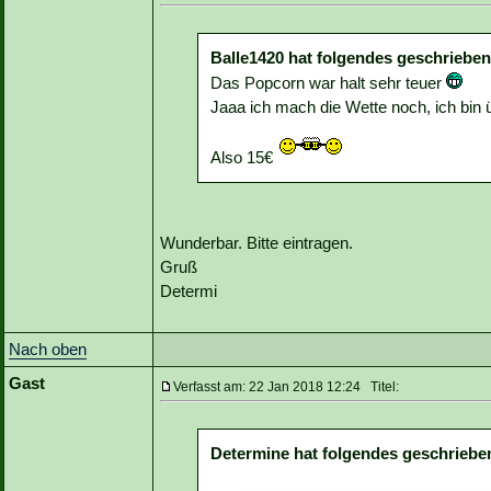
Balle1420 hat folgendes geschrieben
Das Popcorn war halt sehr teuer
Jaaa ich mach die Wette noch, ich bin
Also 15€
Wunderbar. Bitte eintragen.
Gruß
Determi
Nach oben
Gast
Verfasst am: 22 Jan 2018 12:24 Titel:
Determine hat folgendes geschriebe