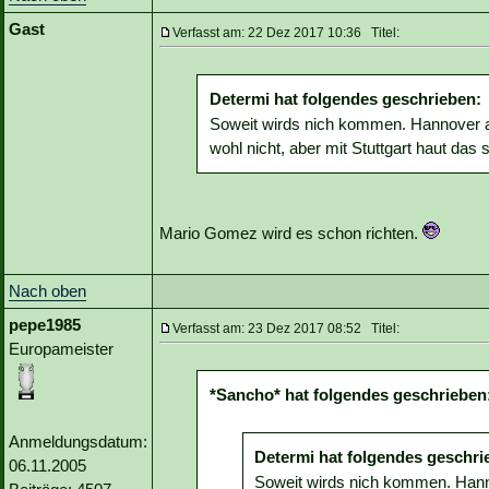
Gast
Verfasst am: 22 Dez 2017 10:36 Titel:
Determi hat folgendes geschrieben:
Soweit wirds nich kommen. Hannover als
wohl nicht, aber mit Stuttgart haut das
Mario Gomez wird es schon richten.
Nach oben
pepe1985
Verfasst am: 23 Dez 2017 08:52 Titel:
Europameister
*Sancho* hat folgendes geschrieben
Anmeldungsdatum:
Determi hat folgendes geschri
06.11.2005
Soweit wirds nich kommen. Hanno