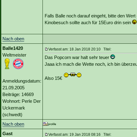
Falls Balle noch darauf eingeht, bitte den We
Kinobesuch sollte auch für 15Euro drin sein
Nach oben
Balle1420
Verfasst am: 18 Jan 2018 20:10 Titel:
Weltmeister
Das Popcorn war halt sehr teuer
Jaaa ich mach die Wette noch, ich bin überz
Also 15€
Anmeldungsdatum:
21.09.2005
Beiträge: 14669
Wohnort: Perle Der
Uckermark
(schwedt)
Nach oben
Gast
Verfasst am: 19 Jan 2018 08:16 Titel: