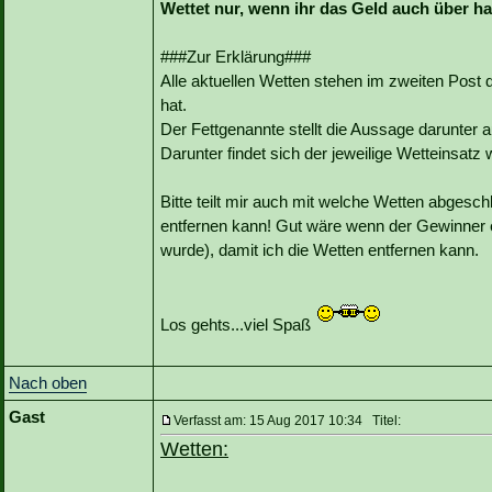
Wettet nur, wenn ihr das Geld auch über h
###Zur Erklärung###
Alle aktuellen Wetten stehen im zweiten Post
hat.
Der Fettgenannte stellt die Aussage darunter 
Darunter findet sich der jeweilige Wetteinsatz 
Bitte teilt mir auch mit welche Wetten abges
entfernen kann! Gut wäre wenn der Gewinner ei
wurde), damit ich die Wetten entfernen kann.
Los gehts...viel Spaß
Nach oben
Gast
Verfasst am: 15 Aug 2017 10:34 Titel:
Wetten: