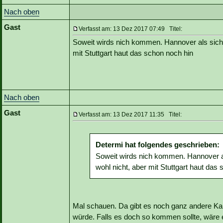
Nach oben
Gast
Verfasst am: 13 Dez 2017 07:49 Titel:
Soweit wirds nich kommen. Hannover als sicher
mit Stuttgart haut das schon noch hin
Nach oben
Gast
Verfasst am: 13 Dez 2017 11:35 Titel:
Determi hat folgendes geschrieben:
Soweit wirds nich kommen. Hannover als
wohl nicht, aber mit Stuttgart haut das
Mal schauen. Da gibt es noch ganz andere Ka
würde. Falls es doch so kommen sollte, wäre es