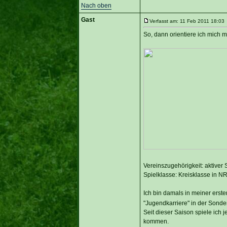
Nach oben
Gast
Verfasst am: 11 Feb 2011 18:03 
So, dann orientiere ich mich
Vereinszugehörigkeit: aktiver 
Spielklasse: Kreisklasse in N
Ich bin damals in meiner erst
"Jugendkarriere" in der Sonder
Seit dieser Saison spiele ich 
kommen.