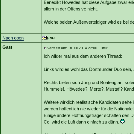
Benedikt Höwedes hat diese Aufgabe zwar erled
allem in der Offensive nicht.
Welche beiden Außenverteidiger wird es bei 
Nach oben
Gast
Verfasst am: 18 Jul 2014 22:00 Titel:
Ich wilder mal aus dem anderen Thread:
Links wird es wohl das Dortmunder Duo sein, s
Rechts bieten sich Jung und Boateng an, sofer
Hummels!, Höwedes?, Merte?, Mustafi? Kandid
Weitere wirklich realistische Kandidaten seh
werden hoffentlich nie wieder für die Nationalel
Einige andere Hoffnungsträger schaffen den D
Co. wird die Luft dann einfach zu dünn.