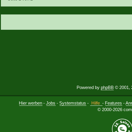
Powered by
phpBB
© 2001, 
Hier werben
-
Jobs
-
Systemstatus
-
Hilfe
-
Features
-
An
© 2000-2026 comu