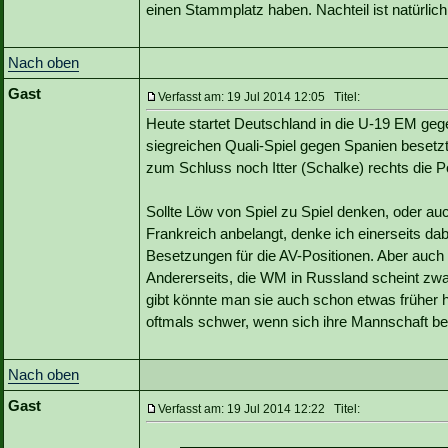
einen Stammplatz haben. Nachteil ist natürlich
Nach oben
Gast
Verfasst am: 19 Jul 2014 12:05 Titel:
Heute startet Deutschland in die U-19 EM gege
siegreichen Quali-Spiel gegen Spanien beset
zum Schluss noch Itter (Schalke) rechts die 
Sollte Löw von Spiel zu Spiel denken, oder au
Frankreich anbelangt, denke ich einerseits dab
Besetzungen für die AV-Positionen. Aber auch
Andererseits, die WM in Russland scheint zwa
gibt könnte man sie auch schon etwas früher h
oftmals schwer, wenn sich ihre Mannschaft be
Nach oben
Gast
Verfasst am: 19 Jul 2014 12:22 Titel: