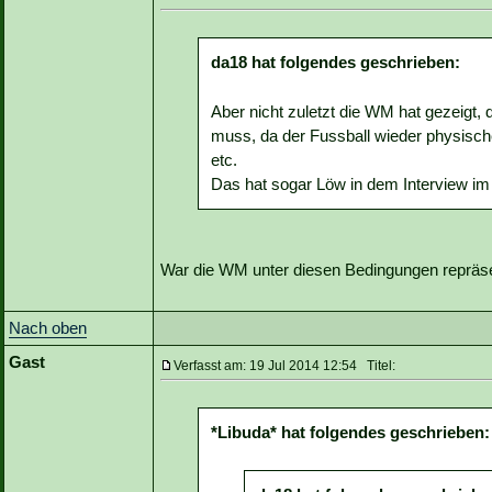
da18 hat folgendes geschrieben:
Aber nicht zuletzt die WM hat gezeigt
muss, da der Fussball wieder physische
etc.
Das hat sogar Löw in dem Interview i
War die WM unter diesen Bedingungen repräse
Nach oben
Gast
Verfasst am: 19 Jul 2014 12:54 Titel:
*Libuda* hat folgendes geschrieben: