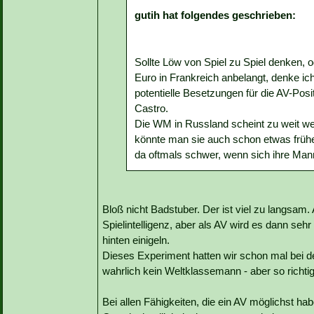
gutih hat folgendes geschrieben:
Sollte Löw von Spiel zu Spiel denken, 
Euro in Frankreich anbelangt, denke ic
potentielle Besetzungen für die AV-Pos
Castro.
Die WM in Russland scheint zu weit we
könnte man sie auch schon etwas früher
da oftmals schwer, wenn sich ihre Man
Bloß nicht Badstuber. Der ist viel zu langsam
Spielintelligenz, aber als AV wird es dann seh
hinten einigeln.
Dieses Experiment hatten wir schon mal bei d
wahrlich kein Weltklassemann - aber so richtig
Bei allen Fähigkeiten, die ein AV möglichst hab