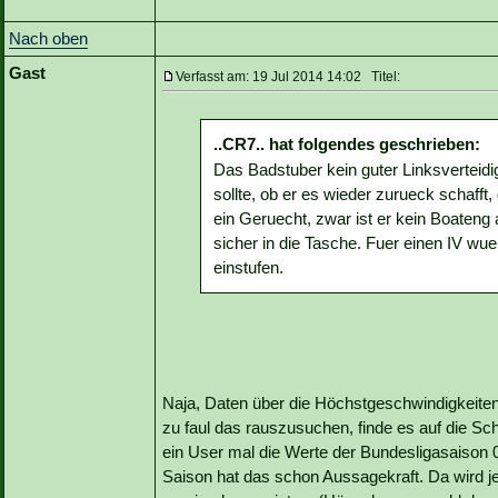
Nach oben
Gast
Verfasst am: 19 Jul 2014 14:02 Titel:
..CR7.. hat folgendes geschrieben:
Das Badstuber kein guter Linksverteidi
sollte, ob er es wieder zurueck schafft,
ein Geruecht, zwar ist er kein Boaten
sicher in die Tasche. Fuer einen IV wue
einstufen.
Naja, Daten über die Höchstgeschwindigkeiten 
zu faul das rauszusuchen, finde es auf die Sch
ein User mal die Werte der Bundesligasaison 
Saison hat das schon Aussagekraft. Da wird je