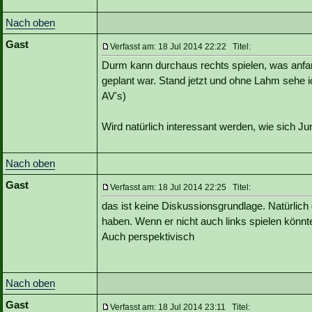
Nach oben
Gast
Verfasst am: 18 Jul 2014 22:22 Titel:
Durm kann durchaus rechts spielen, was anf
geplant war. Stand jetzt und ohne Lahm sehe i
AV's)
Wird natürlich interessant werden, wie sich Ju
Nach oben
Gast
Verfasst am: 18 Jul 2014 22:25 Titel:
das ist keine Diskussionsgrundlage. Natürlich
haben. Wenn er nicht auch links spielen könn
Auch perspektivisch
Nach oben
Gast
Verfasst am: 18 Jul 2014 23:11 Titel: