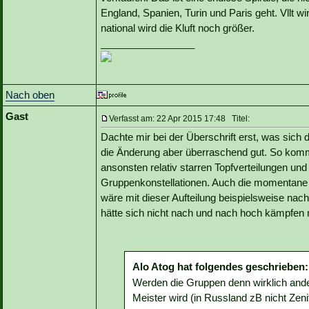
England, Spanien, Turin und Paris geht. Vllt wir
national wird die Kluft noch größer.
_________________
Nach oben
Gast
Verfasst am: 22 Apr 2015 17:48 Titel:
Dachte mir bei der Überschrift erst, was sich 
die Änderung aber überraschend gut. So komm
ansonsten relativ starren Topfverteilungen und
Gruppenkonstellationen. Auch die momentane 
wäre mit dieser Aufteilung beispielsweise nach 
hätte sich nicht nach und nach hoch kämpfen
Alo Atog hat folgendes geschrieben:
Werden die Gruppen denn wirklich ande
Meister wird (in Russland zB nicht Zeni