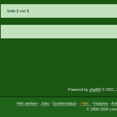
Seite
1
von
1
Powered by
phpBB
© 2001, 
Hier werben
-
Jobs
-
Systemstatus
-
Hilfe
-
Features
-
An
© 2000-2026 comu