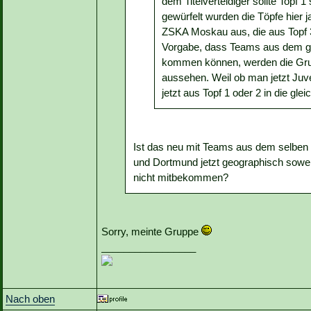
dem Titelverteidiger sollte Topf 
gewürfelt wurden die Töpfe hier 
ZSKA Moskau aus, die aus Topf 3
Vorgabe, dass Teams aus dem gle
kommen können, werden die Grup
aussehen. Weil ob man jetzt Ju
jetzt aus Topf 1 oder 2 in die glei
Ist das neu mit Teams aus dem selben L
und Dortmund jetzt geographisch soweit
nicht mitbekommen?
Sorry, meinte Gruppe
_________________
Nach oben