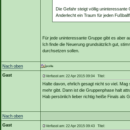
Die Gefahr steigt völlig uninteressan
Anderlecht ein Traum für jeden Fußball
Für jede uninteressante Gruppe gibt es aber 
Ich finde die Neuerung grundsätzlich gut, st
durchsetzen sollen.
Nach oben
Gast
Verfasst am: 22 Apr 2015 09:04 Titel:
Halte davon, ehrlich gesagt nicht so viel. Ma
mehr gibt. Dann ist die Gruppenphase halt att
Hab persönlich lieber richtig heiße Finals als 
Nach oben
Gast
Verfasst am: 22 Apr 2015 09:43 Titel: