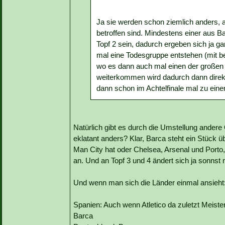
Ja sie werden schon ziemlich anders, 
betroffen sind. Mindestens einer aus Ba
Topf 2 sein, dadurch ergeben sich ja g
mal eine Todesgruppe entstehen (mit b
wo es dann auch mal einen der großen
weiterkommen wird dadurch dann direkt 
dann schon im Achtelfinale mal zu ein
Natürlich gibt es durch die Umstellung andere 
eklatant anders? Klar, Barca steht ein Stück 
Man City hat oder Chelsea, Arsenal und Porto, 
an. Und an Topf 3 und 4 ändert sich ja sonnst 
Und wenn man sich die Länder einmal ansieht
Spanien: Auch wenn Atletico da zuletzt Meiste
Barca