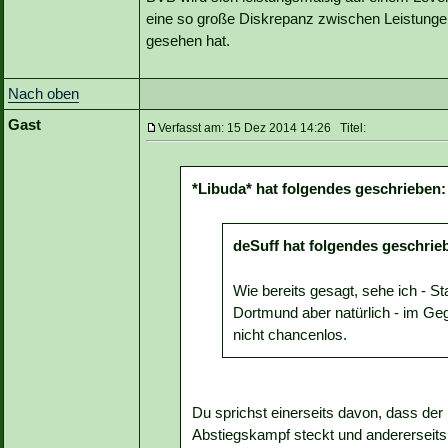
eine so große Diskrepanz zwischen Leistungen 
gesehen hat.
Nach oben
Gast
Verfasst am: 15 Dez 2014 14:26 Titel:
*Libuda* hat folgendes geschrieben:
deSuff hat folgendes geschrie
Wie bereits gesagt, sehe ich - St
Dortmund aber natürlich - im Ge
nicht chancenlos.
Du sprichst einerseits davon, dass de
Abstiegskampf steckt und andererseit