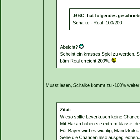
.BBC. hat folgendes geschrieb
Schalke - Real -100/200
Absicht?
Scheint ein krasses Spiel zu werden.
bäm Real erreicht 200%.
Musst lesen, Schalke kommt zu -100% weite
Zitat:
Wieso sollte Leverkusen keine Chanc
Mit Hakan haben sie extrem klasse, der
Für Bayer wird es wichtig, Mandzkuki
Sehe die Chancen also ausgegliechen.