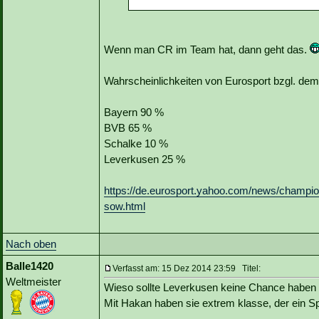
Wenn man CR im Team hat, dann geht das.
Wahrscheinlichkeiten von Eurosport bzgl. d
Bayern 90 %
BVB 65 %
Schalke 10 %
Leverkusen 25 %
https://de.eurosport.yahoo.com/news/champion
sow.html
Nach oben
Balle1420
Verfasst am: 15 Dez 2014 23:59 Titel:
Weltmeister
Wieso sollte Leverkusen keine Chance habe
Mit Hakan haben sie extrem klasse, der ein Sp