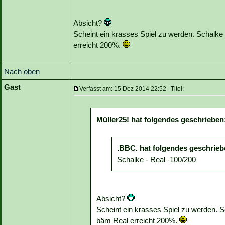
Absicht?
Scheint ein krasses Spiel zu werden. Schalk
erreicht 200%.
Nach oben
Gast
Verfasst am: 15 Dez 2014 22:52 Titel:
Müller25! hat folgendes geschrieben
.BBC. hat folgendes geschrieb
Schalke - Real -100/200
Absicht?
Scheint ein krasses Spiel zu werden.
bäm Real erreicht 200%.