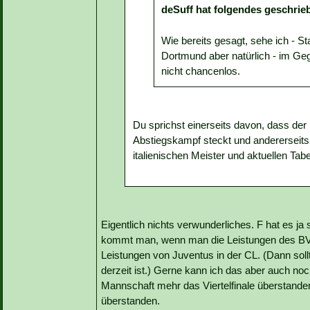
deSuff hat folgendes geschrie
Wie bereits gesagt, sehe ich - St
Dortmund aber natürlich - im Ge
nicht chancenlos.
Du sprichst einerseits davon, dass de
Abstiegskampf steckt und andererseit
italienischen Meister und aktuellen Tab
Eigentlich nichts verwunderliches. F hat es j
kommt man, wenn man die Leistungen des BVB 
Leistungen von Juventus in der CL. (Dann sollt
derzeit ist.) Gerne kann ich das aber auch noch
Mannschaft mehr das Viertelfinale überstanden,
überstanden.