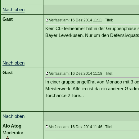
Nach oben
Gast
Verfasst am: 16 Dez 2014 11:11 Titel:
Kein CL-Teilnehmer hat in der Gruppenphase 
Bayer Leverkusen. Nur um den Defensivquatsch
Nach oben
Gast
Verfasst am: 16 Dez 2014 11:18 Titel:
In einer gruppe angeführt von Monaco mit 3 ode
Meisterwerk. Atlético ist da ein anderer Gra
Torchance 2 Tore...
Nach oben
Alo Atog
Verfasst am: 16 Dez 2014 11:46 Titel:
Moderator