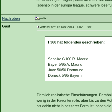
(ebenso in der europa league. schwere lose fü
Nach oben
Gast
Verfasst am: 15 Dez 2014 14:02 Titel:
F360 hat folgendes geschrieben:
Schalke 0/100 R. Madrid
Bayer 5/95 A. Madrid
Juve 50/50 Dortmund
Donezk 5/95 Bayern
Ziemlich realistische Einschätzungen. Persön
wenig in der Favoritenrolle, aber bis zu den Ac
bis dahin nicht in besserer Form ist, haben die