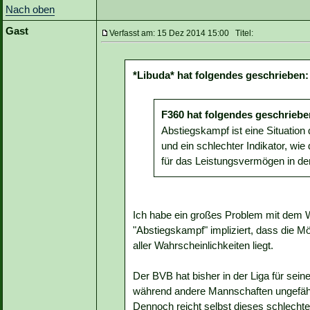
Nach oben
Gast
Verfasst am: 15 Dez 2014 15:00 Titel:
*Libuda* hat folgendes geschrieben:
F360 hat folgendes geschriebe
Abstiegskampf ist eine Situation
und ein schlechter Indikator, wie
für das Leistungsvermögen in de
Ich habe ein großes Problem mit dem 
"Abstiegskampf" impliziert, dass die M
aller Wahrscheinlichkeiten liegt.
Der BVB hat bisher in der Liga für sein
während andere Mannschaften ungefähr
Dennoch reicht selbst dieses schlechte