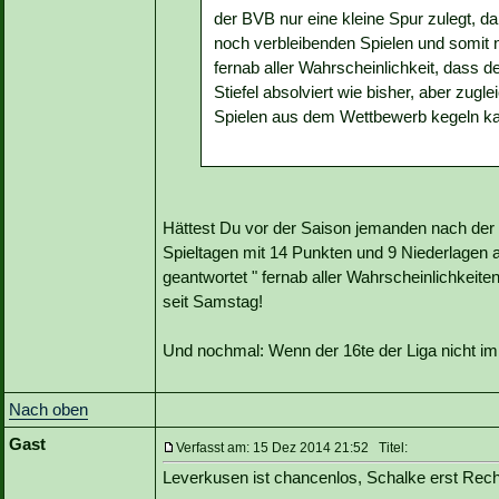
der BVB nur eine kleine Spur zulegt, d
noch verbleibenden Spielen und somit 
fernab aller Wahrscheinlichkeit, dass 
Stiefel absolviert wie bisher, aber zugl
Spielen aus dem Wettbewerb kegeln k
Hättest Du vor der Saison jemanden nach der 
Spieltagen mit 14 Punkten und 9 Niederlagen a
geantwortet " fernab aller Wahrscheinlichkeiten
seit Samstag!
Und nochmal: Wenn der 16te der Liga nicht i
Nach oben
Gast
Verfasst am: 15 Dez 2014 21:52 Titel:
Leverkusen ist chancenlos, Schalke erst Recht