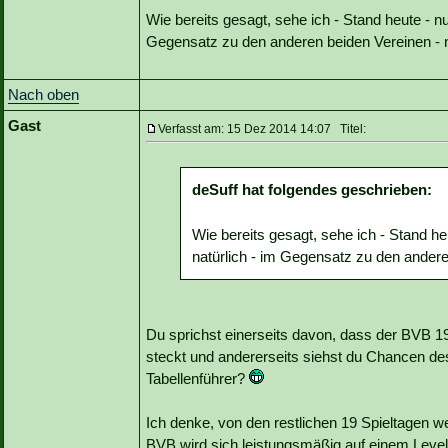
Wie bereits gesagt, sehe ich - Stand heute - nu
Gegensatz zu den anderen beiden Vereinen - 
Nach oben
Gast
Verfasst am: 15 Dez 2014 14:07 Titel:
deSuff hat folgendes geschrieben:
Wie bereits gesagt, sehe ich - Stand he
natürlich - im Gegensatz zu den andere
Du sprichst einerseits davon, dass der BVB 
steckt und andererseits siehst du Chancen de
Tabellenführer?
Ich denke, von den restlichen 19 Spieltagen we
BVB wird sich leistungsmäßig auf einem Level