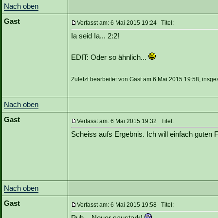
Nach oben
Gast
Verfasst am: 6 Mai 2015 19:24 Titel:
Ia seid Ia... 2:2!
EDIT: Oder so ähnlich...
Zuletzt bearbeitet von Gast am 6 Mai 2015 19:58, insge
Nach oben
Gast
Verfasst am: 6 Mai 2015 19:32 Titel:
Scheiss aufs Ergebnis. Ich will einfach guten
Nach oben
Gast
Verfasst am: 6 Mai 2015 19:58 Titel:
Puh... Neuer saustark!