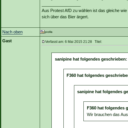
_________________
Aus Protest AfD zu wählen ist das gleiche wie 
sich über das Bier ärgert.
Nach oben
Gast
Verfasst am: 6 Mai 2015 21:28 Titel:
sanipine hat folgendes geschrieben:
F360 hat folgendes geschriebe
sanipine hat folgendes g
F360 hat folgendes 
Wir brauchen das Ausw