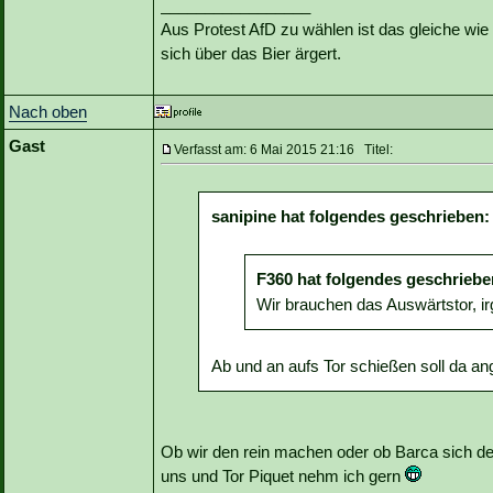
_________________
Aus Protest AfD zu wählen ist das gleiche wie 
sich über das Bier ärgert.
Nach oben
Gast
Verfasst am: 6 Mai 2015 21:16 Titel:
sanipine hat folgendes geschrieben:
F360 hat folgendes geschriebe
Wir brauchen das Auswärtstor, i
Ab und an aufs Tor schießen soll da ang
Ob wir den rein machen oder ob Barca sich den s
uns und Tor Piquet nehm ich gern