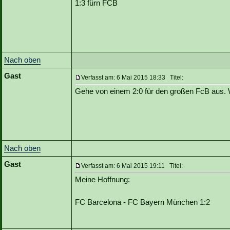
1:3 fürn FCB
Nach oben
Gast
Verfasst am: 6 Mai 2015 18:33 Titel:
Gehe von einem 2:0 für den großen FcB aus. 
Nach oben
Gast
Verfasst am: 6 Mai 2015 19:11 Titel:
Meine Hoffnung:
FC Barcelona - FC Bayern München 1:2