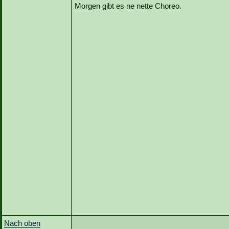
Morgen gibt es ne nette Choreo.
Nach oben