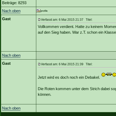
Beiträge: 8293
Nach oben
Gast
Verfasst am: 6 Mai 2015 21:37 Titel:
Vollkommen verdient. Hatte zu keinem Moment
auf den Sieg haben. War z.T. schon ein Klass
Nach oben
Gast
Verfasst am: 6 Mai 2015 21:39 Titel:
Jetzt wird es doch noch ein Debakel.
Die Roten kommen unter dem Strich dabei sog
können.
Nach oben