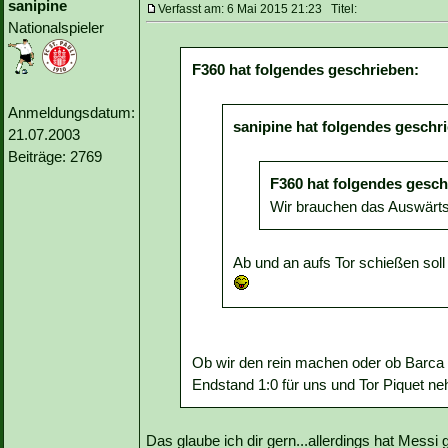
sanipine
Verfasst am: 6 Mai 2015 21:23 Titel:
Nationalspieler
F360 hat folgendes geschrieben:
Anmeldungsdatum:
sanipine hat folgendes geschr
21.07.2003
Beiträge: 2769
F360 hat folgendes gesch
Wir brauchen das Auswärtst
Ab und an aufs Tor schießen soll
Ob wir den rein machen oder ob Barca sic
Endstand 1:0 für uns und Tor Piquet n
Das glaube ich dir gern...allerdings hat Messi 