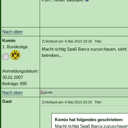
Nach oben
Komio
Verfasst am: 6 Mai 2015 20:30 Titel:
1. Bundesliga
Macht richtig Spaß Barca zuzuschauen, sieht t
betreiben...
Anmeldungsdatum:
30.01.2007
Beiträge: 895
Nach oben
Gast
Verfasst am: 6 Mai 2015 20:35 Titel:
Komio hat folgendes geschrieben:
Macht richtig Spaß Barca zuzuschauen, 