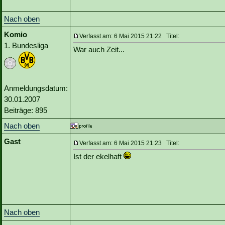
Nach oben
Komio
Verfasst am: 6 Mai 2015 21:22 Titel:
1. Bundesliga
War auch Zeit...
Anmeldungsdatum:
30.01.2007
Beiträge: 895
Nach oben
Gast
Verfasst am: 6 Mai 2015 21:23 Titel:
Ist der ekelhaft
Nach oben