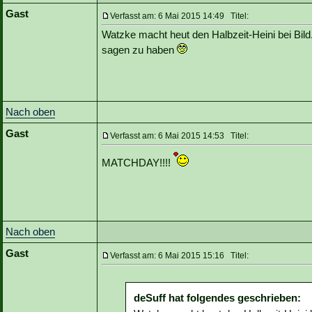
Gast
Verfasst am: 6 Mai 2015 14:49 Titel:
Watzke macht heut den Halbzeit-Heini bei Bild
sagen zu haben
Nach oben
Gast
Verfasst am: 6 Mai 2015 14:53 Titel:
MATCHDAY!!!!
Nach oben
Gast
Verfasst am: 6 Mai 2015 15:16 Titel:
deSuff hat folgendes geschrieben: