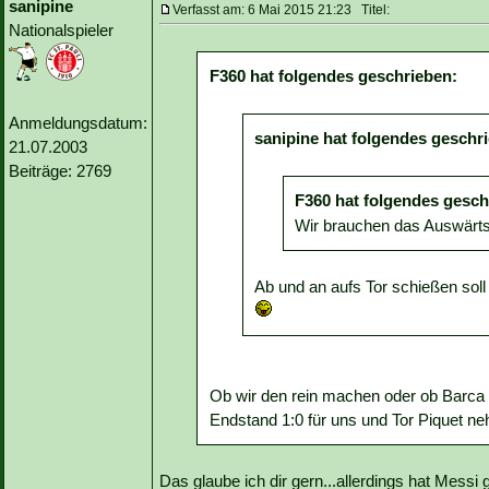
sanipine
Verfasst am: 6 Mai 2015 21:23 Titel:
Nationalspieler
F360 hat folgendes geschrieben:
Anmeldungsdatum:
sanipine hat folgendes geschr
21.07.2003
Beiträge: 2769
F360 hat folgendes gesch
Wir brauchen das Auswärtst
Ab und an aufs Tor schießen soll
Ob wir den rein machen oder ob Barca sic
Endstand 1:0 für uns und Tor Piquet n
Das glaube ich dir gern...allerdings hat Messi 