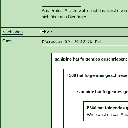
_________________
Aus Protest AfD zu wählen ist das gleiche wie 
sich über das Bier ärgert.
Nach oben
Gast
Verfasst am: 6 Mai 2015 21:28 Titel:
sanipine hat folgendes geschrieben:
F360 hat folgendes geschriebe
sanipine hat folgendes g
F360 hat folgendes 
Wir brauchen das Ausw