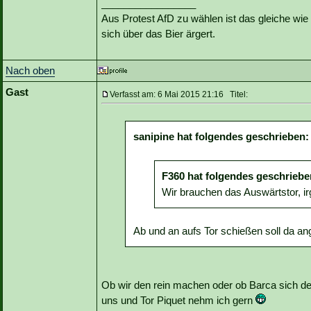
_________________
Aus Protest AfD zu wählen ist das gleiche wie 
sich über das Bier ärgert.
Nach oben
Gast
Verfasst am: 6 Mai 2015 21:16 Titel:
sanipine hat folgendes geschrieben:
F360 hat folgendes geschriebe
Wir brauchen das Auswärtstor, i
Ab und an aufs Tor schießen soll da ang
Ob wir den rein machen oder ob Barca sich den s
uns und Tor Piquet nehm ich gern