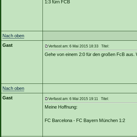
1:3 fürn FCB
Nach oben
Gast
Verfasst am: 6 Mai 2015 18:33 Titel:
Gehe von einem 2:0 für den großen FcB aus. 
Nach oben
Gast
Verfasst am: 6 Mai 2015 19:11 Titel:
Meine Hoffnung:
FC Barcelona - FC Bayern München 1:2