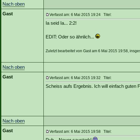
Nach oben
Gast
Verfasst am: 6 Mai 2015 19:24 Titel:
Ia seid Ia... 2:2!
EDIT: Oder so ähnlich...
Zuletzt bearbeitet von Gast am 6 Mai 2015 19:58, insge
Nach oben
Gast
Verfasst am: 6 Mai 2015 19:32 Titel:
Scheiss aufs Ergebnis. Ich will einfach guten
Nach oben
Gast
Verfasst am: 6 Mai 2015 19:58 Titel:
Puh... Neuer saustark!