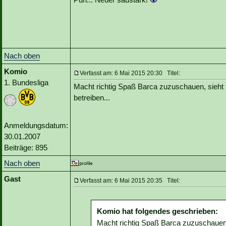
Nach oben
Komio
Verfasst am: 6 Mai 2015 20:30 Titel:
1. Bundesliga
Macht richtig Spaß Barca zuzuschauen, sieht t
betreiben...
Anmeldungsdatum:
30.01.2007
Beiträge: 895
Nach oben
Gast
Verfasst am: 6 Mai 2015 20:35 Titel:
Komio hat folgendes geschrieben:
Macht richtig Spaß Barca zuzuschauen, 