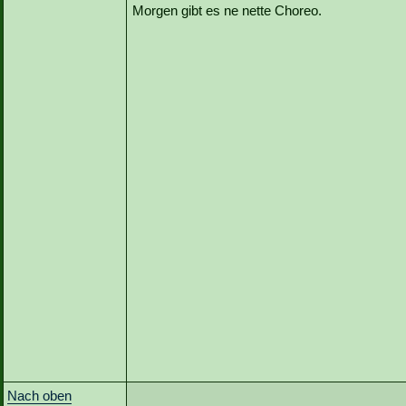
Morgen gibt es ne nette Choreo.
Nach oben