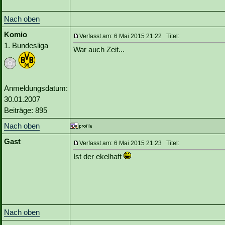
Nach oben
Komio
Verfasst am: 6 Mai 2015 21:22 Titel:
1. Bundesliga
War auch Zeit...
Anmeldungsdatum:
30.01.2007
Beiträge: 895
Nach oben
Gast
Verfasst am: 6 Mai 2015 21:23 Titel:
Ist der ekelhaft
Nach oben