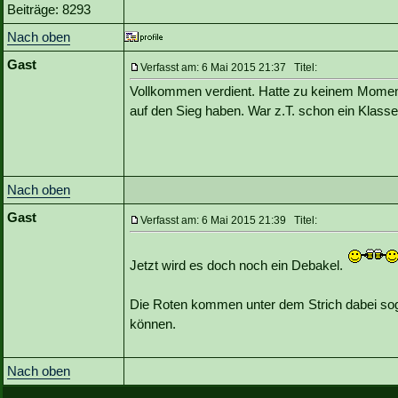
Beiträge: 8293
Nach oben
Gast
Verfasst am: 6 Mai 2015 21:37 Titel:
Vollkommen verdient. Hatte zu keinem Moment
auf den Sieg haben. War z.T. schon ein Klass
Nach oben
Gast
Verfasst am: 6 Mai 2015 21:39 Titel:
Jetzt wird es doch noch ein Debakel.
Die Roten kommen unter dem Strich dabei sog
können.
Nach oben