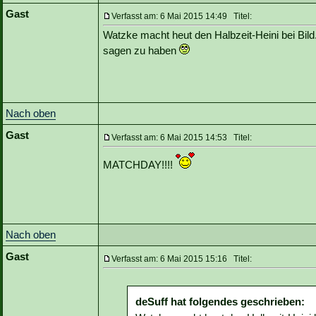
Gast
Verfasst am: 6 Mai 2015 14:49 Titel:
Watzke macht heut den Halbzeit-Heini bei Bild
sagen zu haben
Nach oben
Gast
Verfasst am: 6 Mai 2015 14:53 Titel:
MATCHDAY!!!!
Nach oben
Gast
Verfasst am: 6 Mai 2015 15:16 Titel:
deSuff hat folgendes geschrieben: