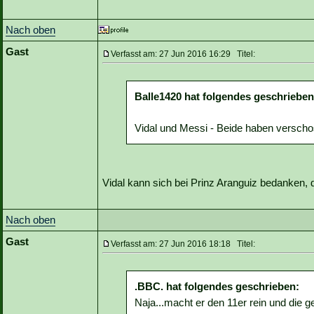
Nach oben
Gast
Verfasst am: 27 Jun 2016 16:29 Titel:
Balle1420 hat folgendes geschrieben
Vidal und Messi - Beide haben versch
Vidal kann sich bei Prinz Aranguiz bedanken, 
Nach oben
Gast
Verfasst am: 27 Jun 2016 18:18 Titel:
.BBC. hat folgendes geschrieben:
Naja...macht er den 11er rein und die 