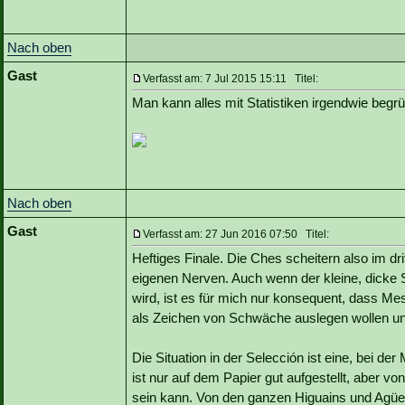
Nach oben
Gast
Verfasst am: 7 Jul 2015 15:11 Titel:
Man kann alles mit Statistiken irgendwie begr
Nach oben
Gast
Verfasst am: 27 Jun 2016 07:50 Titel:
Heftiges Finale. Die Ches scheitern also im dr
eigenen Nerven. Auch wenn der kleine, dicke 
wird, ist es für mich nur konsequent, dass Mes
als Zeichen von Schwäche auslegen wollen u
Die Situation in der Selección ist eine, bei d
ist nur auf dem Papier gut aufgestellt, aber vo
sein kann. Von den ganzen Higuains und Agüe