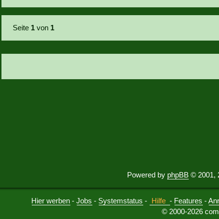
Seite
1
von
1
Powered by
phpBB
© 2001, 
Hier werben
-
Jobs
-
Systemstatus
-
Hilfe
-
Features
-
An
© 2000-2026 comu