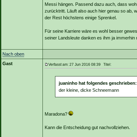
Messi hängen. Passend dazu auch, dass wohl j
zurücktritt. Läuft also auch hier genau so ab,
der Rest höchstens einige Sprenkel.
Für seine Karriere wäre es wohl besser gewes
seiner Landsleute danken es ihm ja immerhi
Nach oben
Gast
Verfasst am: 27 Jun 2016 08:39 Titel:
juaninho hat folgendes geschrieben:
der kleine, dicke Schneemann
Maradona?
Kann die Entscheidung gut nachvollziehen.