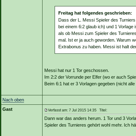
Freitag hat folgendes geschrieben:
Dass der L. Messi Spieler des Turniers we
bei einem 6:2 glaub ich) und 1 Vorlage i
als ob Messi zum Spieler des Turnier
mal. Ist er ja auch geworden. Warum wei
Extrabonus zu haben. Messi ist halt der
Messi hat nur 1 Tor geschossen.
Im 2:2 der Vorrunde per Elfer (wo er auch Spie
Beim 6:1 hat er 3 Vorlagen gegeben (nicht alle
Nach oben
Gast
Verfasst am: 7 Jul 2015 14:35 Titel:
Dann war das anders herum. 1 Tor und 3 Vorla
Spieler des Turnieres gehört wohl mehr. Ich hä