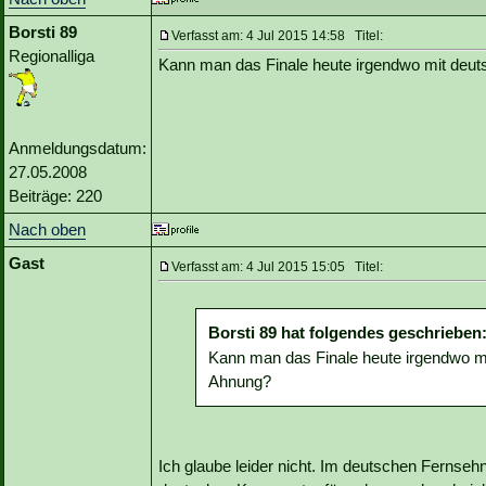
Borsti 89
Verfasst am: 4 Jul 2015 14:58 Titel:
Regionalliga
Kann man das Finale heute irgendwo mit de
Anmeldungsdatum:
27.05.2008
Beiträge: 220
Nach oben
Gast
Verfasst am: 4 Jul 2015 15:05 Titel:
Borsti 89 hat folgendes geschrieben
Kann man das Finale heute irgendwo 
Ahnung?
Ich glaube leider nicht. Im deutschen Fernseh