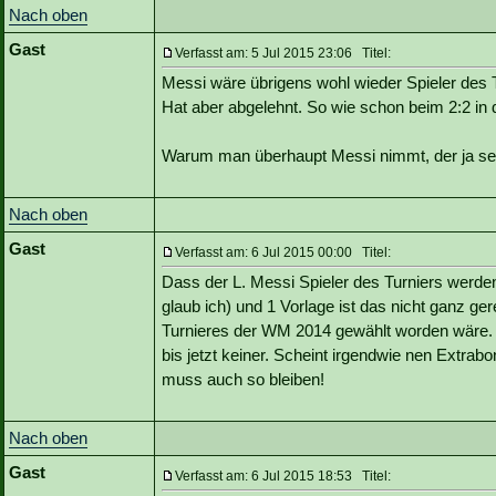
Nach oben
Gast
Verfasst am: 5 Jul 2015 23:06 Titel:
Messi wäre übrigens wohl wieder Spieler des 
Hat aber abgelehnt. So wie schon beim 2:2 in 
Warum man überhaupt Messi nimmt, der ja sein
Nach oben
Gast
Verfasst am: 6 Jul 2015 00:00 Titel:
Dass der L. Messi Spieler des Turniers werden so
glaub ich) und 1 Vorlage ist das nicht ganz ge
Turnieres der WM 2014 gewählt worden wäre.
bis jetzt keiner. Scheint irgendwie nen Extrabo
muss auch so bleiben!
Nach oben
Gast
Verfasst am: 6 Jul 2015 18:53 Titel: