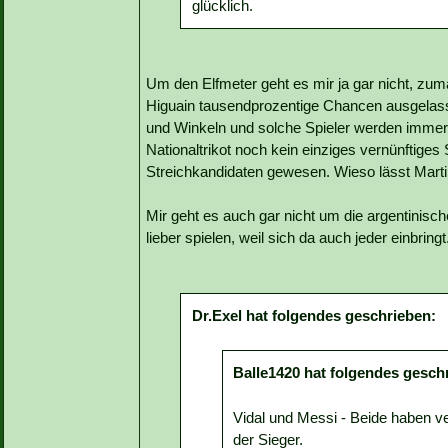
glücklich.
Um den Elfmeter geht es mir ja gar nicht, zumal
Higuain tausendprozentige Chancen ausgelass
und Winkeln und solche Spieler werden imme
Nationaltrikot noch kein einziges vernünftiges
Streichkandidaten gewesen. Wieso lässt Mart
Mir geht es auch gar nicht um die argentinische
lieber spielen, weil sich da auch jeder einbringt
Dr.Exel hat folgendes geschrieben:
Balle1420 hat folgendes gesch
Vidal und Messi - Beide haben 
der Sieger.