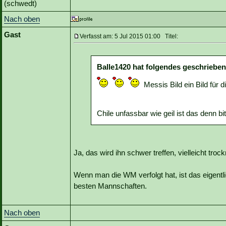
(schwedt)
Nach oben
Gast
Verfasst am: 5 Jul 2015 01:00 Titel:
Balle1420 hat folgendes geschrieben
Messis Bild ein Bild für d
Chile unfassbar wie geil ist das denn bi
Ja, das wird ihn schwer treffen, vielleicht tro
Wenn man die WM verfolgt hat, ist das eigentli
besten Mannschaften.
Nach oben