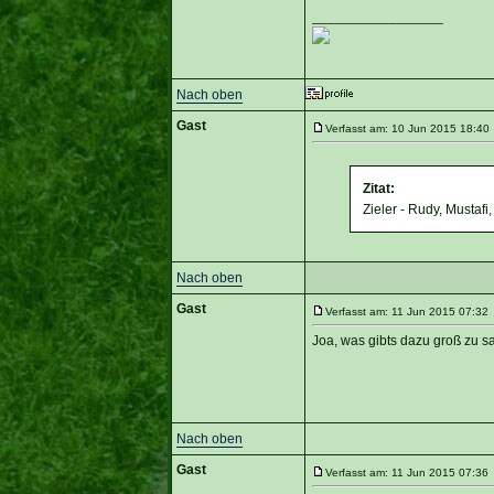
_________________
Nach oben
Gast
Verfasst am: 10 Jun 2015 18:40 
Zitat:
Zieler - Rudy, Mustafi
Nach oben
Gast
Verfasst am: 11 Jun 2015 07:32 
Joa, was gibts dazu groß zu 
Nach oben
Gast
Verfasst am: 11 Jun 2015 07:36 