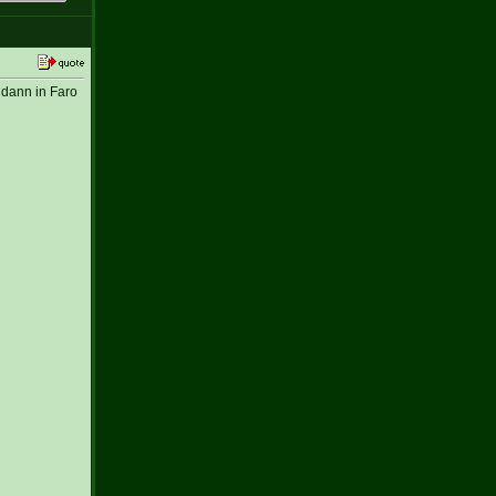
 dann in Faro