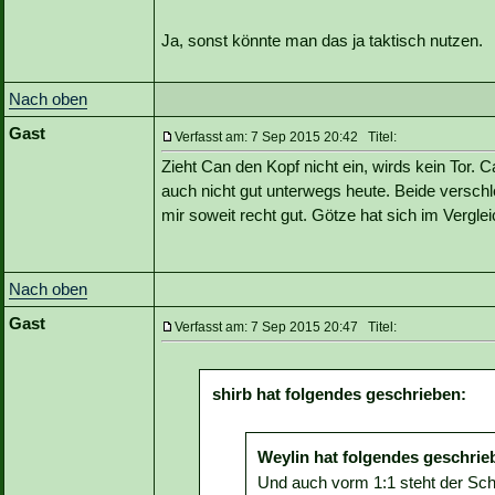
Ja, sonst könnte man das ja taktisch nutzen.
Nach oben
Gast
Verfasst am: 7 Sep 2015 20:42 Titel:
Zieht Can den Kopf nicht ein, wirds kein Tor. C
auch nicht gut unterwegs heute. Beide verschl
mir soweit recht gut. Götze hat sich im Vergle
Nach oben
Gast
Verfasst am: 7 Sep 2015 20:47 Titel:
shirb hat folgendes geschrieben:
Weylin hat folgendes geschrie
Und auch vorm 1:1 steht der Sch