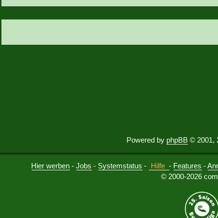
Powered by
phpBB
© 2001, 
Hier werben
-
Jobs
-
Systemstatus
-
Hilfe
-
Features
-
An
© 2000-2026 comu