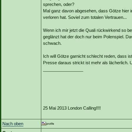
sprechen, oder?
Mal ganz davon abgesehen, dass Götze hier i
verloren hat. Soviel zum totalen Vertrauen...
Wenn ich mir jetzt die Quali rückwirkend so be
geglänzt hat der doch nur beim Polenspiel. Da
schwach.
Ich will Götze garnicht schlecht reden, dass ist
Presse daraus strickt ist mehr als lächerlich. U
_________________
25 Mai 2013 London Calling!!!!
Nach oben