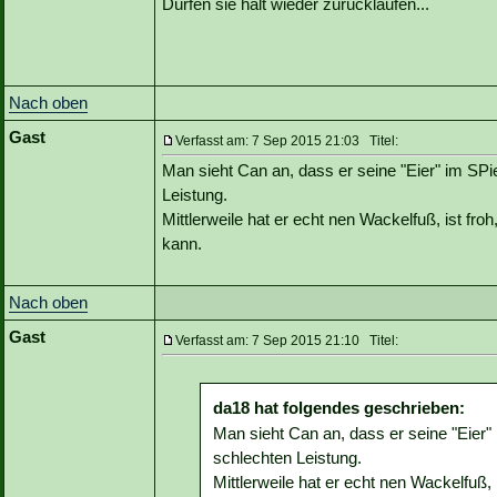
Dürfen sie halt wieder zurücklaufen...
Nach oben
Gast
Verfasst am: 7 Sep 2015 21:03 Titel:
Man sieht Can an, dass er seine "Eier" im SPi
Leistung.
Mittlerweile hat er echt nen Wackelfuß, ist fr
kann.
Nach oben
Gast
Verfasst am: 7 Sep 2015 21:10 Titel:
da18 hat folgendes geschrieben:
Man sieht Can an, dass er seine "Eier"
schlechten Leistung.
Mittlerweile hat er echt nen Wackelfuß,