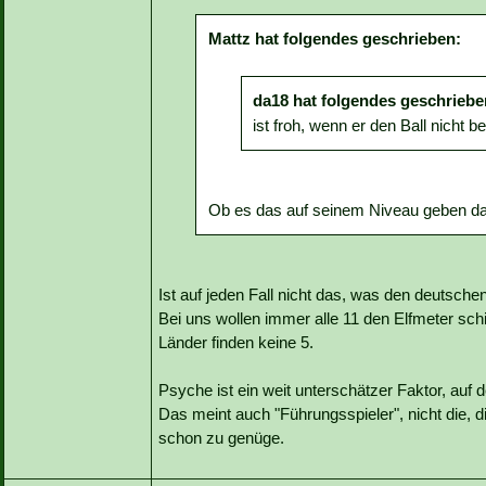
Mattz hat folgendes geschrieben:
da18 hat folgendes geschriebe
ist froh, wenn er den Ball nicht
Ob es das auf seinem Niveau geben darf
Ist auf jeden Fall nicht das, was den deutsche
Bei uns wollen immer alle 11 den Elfmeter sch
Länder finden keine 5.
Psyche ist ein weit unterschätzer Faktor, au
Das meint auch "Führungsspieler", nicht die, d
schon zu genüge.