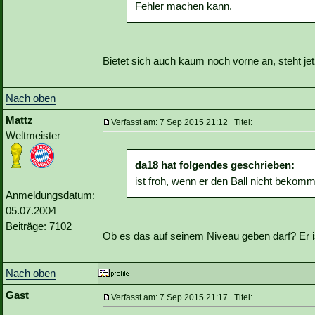
Fehler machen kann.
Bietet sich auch kaum noch vorne an, steht jetz
Nach oben
Mattz
Verfasst am: 7 Sep 2015 21:12 Titel:
Weltmeister
da18 hat folgendes geschrieben:
ist froh, wenn er den Ball nicht bekom
Anmeldungsdatum:
05.07.2004
Beiträge: 7102
Ob es das auf seinem Niveau geben darf? Er is
Nach oben
Gast
Verfasst am: 7 Sep 2015 21:17 Titel: