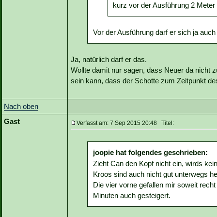
kurz vor der Ausführung 2 Meter 
Vor der Ausführung darf er sich ja auch 
Ja, natürlich darf er das.
Wollte damit nur sagen, dass Neuer da nicht 
sein kann, dass der Schotte zum Zeitpunkt d
Nach oben
Gast
Verfasst am: 7 Sep 2015 20:48 Titel:
joopie hat folgendes geschrieben:
Zieht Can den Kopf nicht ein, wirds kein
Kroos sind auch nicht gut unterwegs h
Die vier vorne gefallen mir soweit rech
Minuten auch gesteigert.