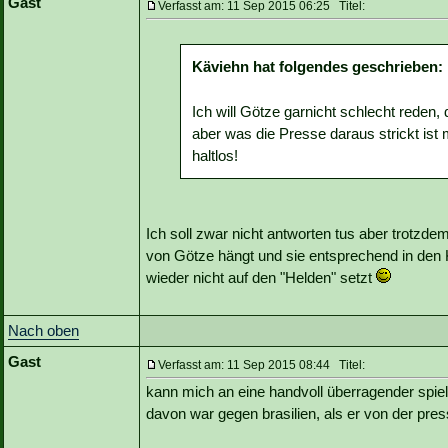
Gast
Verfasst am: 11 Sep 2015 06:25 Titel:
Käviehn hat folgendes geschrieben:
Ich will Götze garnicht schlecht reden, d
aber was die Presse daraus strickt ist m
haltlos!
Ich soll zwar nicht antworten tus aber trotzd
von Götze hängt und sie entsprechend in den K
wieder nicht auf den "Helden" setzt
Nach oben
Gast
Verfasst am: 11 Sep 2015 08:44 Titel:
kann mich an eine handvoll überragender spiel
davon war gegen brasilien, als er von der pres