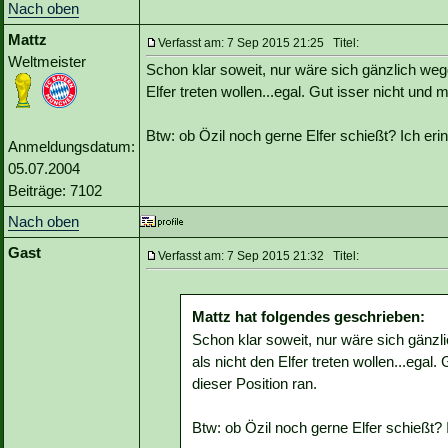
Nach oben
Mattz
Verfasst am: 7 Sep 2015 21:25 Titel:
Weltmeister
Schon klar soweit, nur wäre sich gänzlich we
Elfer treten wollen...egal. Gut isser nicht und 
Btw: ob Özil noch gerne Elfer schießt? Ich er
Anmeldungsdatum:
05.07.2004
Beiträge: 7102
Nach oben
Gast
Verfasst am: 7 Sep 2015 21:32 Titel:
Mattz hat folgendes geschrieben:
Schon klar soweit, nur wäre sich gänz
als nicht den Elfer treten wollen...egal.
dieser Position ran.
Btw: ob Özil noch gerne Elfer schießt?