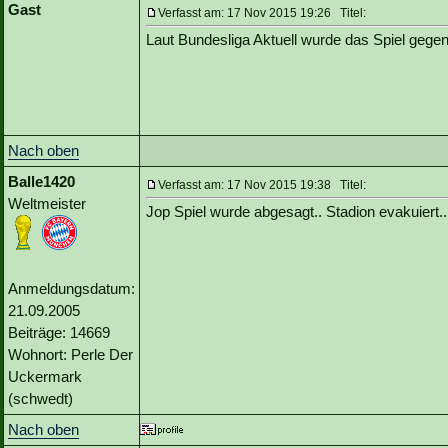
Gast
Verfasst am: 17 Nov 2015 19:26 Titel:
Laut Bundesliga Aktuell wurde das Spiel gegen
Nach oben
Balle1420
Verfasst am: 17 Nov 2015 19:38 Titel:
Weltmeister
Jop Spiel wurde abgesagt.. Stadion evakuiert
Anmeldungsdatum:
21.09.2005
Beiträge: 14669
Wohnort: Perle Der
Uckermark
(schwedt)
Nach oben