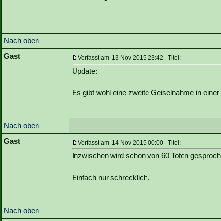
Nach oben
Gast
Verfasst am: 13 Nov 2015 23:42 Titel:
Update:
Es gibt wohl eine zweite Geiselnahme in einer
Nach oben
Gast
Verfasst am: 14 Nov 2015 00:00 Titel:
Inzwischen wird schon von 60 Toten gesproch
Einfach nur schrecklich.
Nach oben