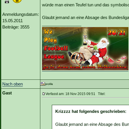
würde man einen Teufel tun und das symbolis
Anmeldungsdatum:
Glaubt jemand an eine Absage des Bundesliga
15.05.2011
_________________
Beiträge: 3555
Nach oben
Gast
Verfasst am: 18 Nov 2015 09:51 Titel:
Krizzzz hat folgendes geschrieben:
Glaubt jemand an eine Absage des Bun