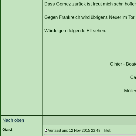
Dass Gomez zurück ist freut mich sehr, hoffent
Gegen Frankreich wird übrigens Neuer im Tor 
Würde gern folgende Elf sehen.
Ginter - Boa
Ca
Müller
Nach oben
Gast
Verfasst am: 12 Nov 2015 22:48 Titel: