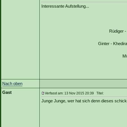
Interessante Aufstellung...
Rüdiger 
Ginter - Khedir
Mü
Nach oben
Gast
Verfasst am: 13 Nov 2015 20:39 Titel:
Junge Junge, wer hat sich denn dieses schick