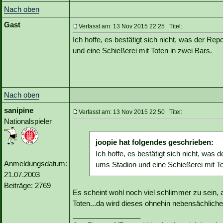
Nach oben
Gast
Verfasst am: 13 Nov 2015 22:25 Titel:
Ich hoffe, es bestätigt sich nicht, was der Re
und eine Schießerei mit Toten in zwei Bars.
Nach oben
sanipine
Verfasst am: 13 Nov 2015 22:50 Titel:
Nationalspieler
joopie hat folgendes geschrieben:
Ich hoffe, es bestätigt sich nicht, was
Anmeldungsdatum:
ums Stadion und eine Schießerei mit To
21.07.2003
Beiträge: 2769
Es scheint wohl noch viel schlimmer zu sein, a
Toten...da wird dieses ohnehin nebensächlich
_________________