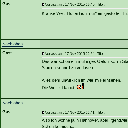
Gast
Verfasst am: 17 Nov 2015 19:40 Titel:
Kranke Welt. Hoffentlich "nur" ein gestörter Tri
Nach oben
Gast
Verfasst am: 17 Nov 2015 22:24 Titel:
Das war schon ein mulmiges Gefühl so im Stad
Stadion schnell zu verlasen.
Alles sehr unwirklich im wie im Fernsehen.
Die Welt ist kaputt
Nach oben
Gast
Verfasst am: 17 Nov 2015 22:41 Titel:
Also ich wohne ja in Hannover, aber irgendwi
Schon komisch...