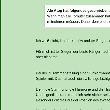
Alo Atog hat folgendes geschrieben:
Wenn man alle Torhüter zusammen habe
mitnehmen müssen. Daher denke ich, da
Ich weiß nicht, ich denke Löw und ter Stegen, 
Für mich ist ter Stegen der beste Fänger nac
aber nicht mit.
Bei der Zusammenstellung einer Turniermannsch
Spieler mit. Das hat auch die zwilichtige Licht
Denn die Stimmung, die Harmonie und die Hi
Und eigentlich kann man sich sehr sicher sein
Besonders gilt dies auf der Position des zweit