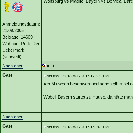
Wolfsburg vs Madrid, Bayern vs Benfica, Barce
Anmeldungsdatum:
21.09.2005
Beiträge: 14669
Wohnort: Perle Der
Uckermark
(schwedt)
Nach oben
Gast
Verfasst am: 18 März 2016 12:30 Titel:
Am Mittwoch beschwert und schon gibts bei 
Wobei, Bayern startet zu Hause, da hätte ma
Nach oben
Gast
Verfasst am: 18 März 2016 15:04 Titel: