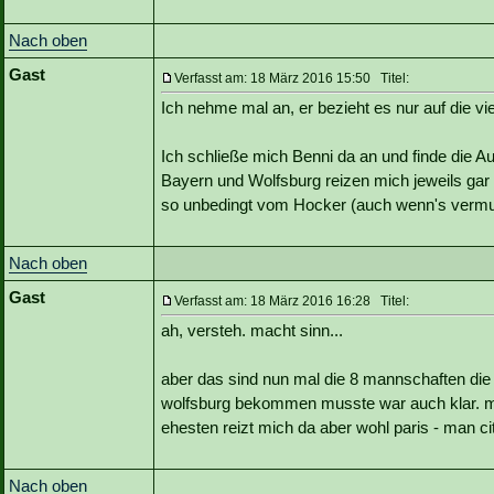
Nach oben
Gast
Verfasst am: 18 März 2016 15:50 Titel:
Ich nehme mal an, er bezieht es nur auf die v
Ich schließe mich Benni da an und finde die 
Bayern und Wolfsburg reizen mich jeweils gar n
so unbedingt vom Hocker (auch wenn's vermut
Nach oben
Gast
Verfasst am: 18 März 2016 16:28 Titel:
ah, versteh. macht sinn...
aber das sind nun mal die 8 mannschaften die 
wolfsburg bekommen musste war auch klar. m
ehesten reizt mich da aber wohl paris - man ci
Nach oben