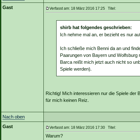
Gast
Verfasst am: 18 März 2016 17:25 Titel:
shirb hat folgendes geschrieben:
Ich nehme mal an, er bezieht es nur au
Ich schließe mich Benni da an und find
Paarungen von Bayern und Wolfsburg rei
Barca reißt mich jetzt auch nicht so u
Spiele werden).
Richtig! Mich interessieren nur die Spiele der 
für mich keinen Reiz.
Nach oben
Gast
Verfasst am: 18 März 2016 17:30 Titel:
Warum?