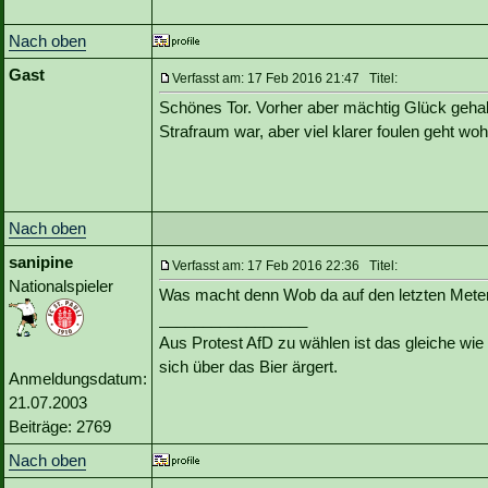
Nach oben
Gast
Verfasst am: 17 Feb 2016 21:47 Titel:
Schönes Tor. Vorher aber mächtig Glück gehab
Strafraum war, aber viel klarer foulen geht woh
Nach oben
sanipine
Verfasst am: 17 Feb 2016 22:36 Titel:
Nationalspieler
Was macht denn Wob da auf den letzten Met
_________________
Aus Protest AfD zu wählen ist das gleiche wie 
sich über das Bier ärgert.
Anmeldungsdatum:
21.07.2003
Beiträge: 2769
Nach oben