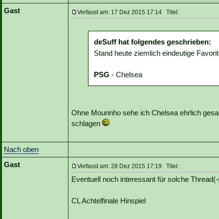
Gast
Verfasst am: 17 Dez 2015 17:14 Titel:
deSuff hat folgendes geschrieben:
Stand heute ziemlich eindeutige Favorit
PSG
- Chelsea
Ohne Mourinho sehe ich Chelsea ehrlich gesag
schlagen
Nach oben
Gast
Verfasst am: 28 Dez 2015 17:19 Titel:
Eventuell noch interessant für solche Thread(-s
CL Achtelfinale Hinspiel