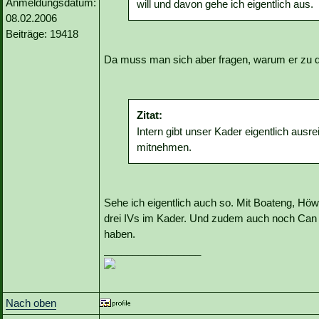
Anmeldungsdatum:
will und davon gehe ich eigentlich aus.
08.02.2006
Beiträge: 19418
Da muss man sich aber fragen, warum er zu d
Zitat:
Intern gibt unser Kader eigentlich ausr
mitnehmen.
Sehe ich eigentlich auch so. Mit Boateng, H
drei IVs im Kader. Und zudem auch noch Can u
haben.
_________________
Nach oben