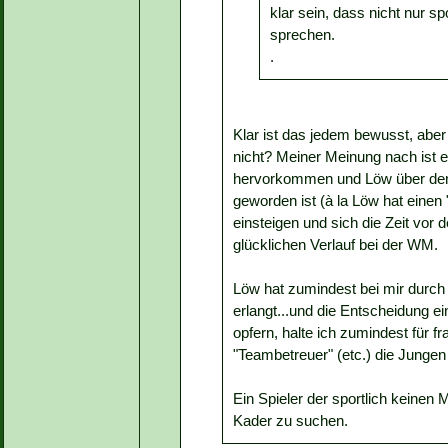
klar sein, dass nicht nur s
sprechen.
.
Klar ist das jedem bewusst, aber 
nicht? Meiner Meinung nach ist es
hervorkommen und Löw über den K
geworden ist (à la Löw hat einen "
einsteigen und sich die Zeit vo
glücklichen Verlauf bei der WM.
Löw hat zumindest bei mir durch 
erlangt...und die Entscheidung e
opfern, halte ich zumindest für f
"Teambetreuer" (etc.) die Jungen 
Ein Spieler der sportlich keinen 
Kader zu suchen.