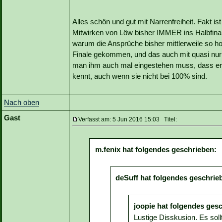
Alles schön und gut mit Narrenfreiheit. Fakt i
Mitwirken von Löw bisher IMMER ins Halbfinal
warum die Ansprüche bisher mittlerweile so ho
Finale gekommen, und das auch mit quasi nur 
man ihm auch mal eingestehen muss, dass er s
kennt, auch wenn sie nicht bei 100% sind.
Nach oben
Gast
Verfasst am: 5 Jun 2016 15:03 Titel:
m.fenix hat folgendes geschrieben:
deSuff hat folgendes geschrie
joopie hat folgendes ges
Lustige Disskusion. Es so