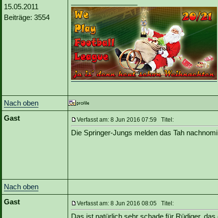
_________________
15.05.2011
Beiträge: 3554
Nach oben
Gast
Verfasst am: 8 Jun 2016 07:59 Titel:
Die Springer-Jungs melden das Tah nachnomini
Nach oben
Gast
Verfasst am: 8 Jun 2016 08:05 Titel:
Das ist natürlich sehr schade für Rüdiger, da