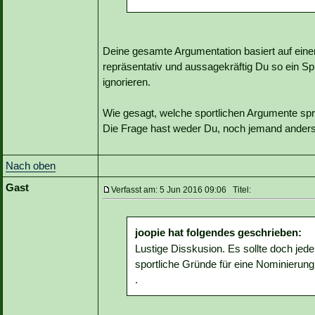
Deine gesamte Argumentation basiert auf eine
repräsentativ und aussagekräftig Du so ein Spie
ignorieren.
Wie gesagt, welche sportlichen Argumente spr
Die Frage hast weder Du, noch jemand anders
Nach oben
Gast
Verfasst am: 5 Jun 2016 09:06 Titel:
joopie hat folgendes geschrieben:
Lustige Disskusion. Es sollte doch jed
sportliche Gründe für eine Nominierun
.