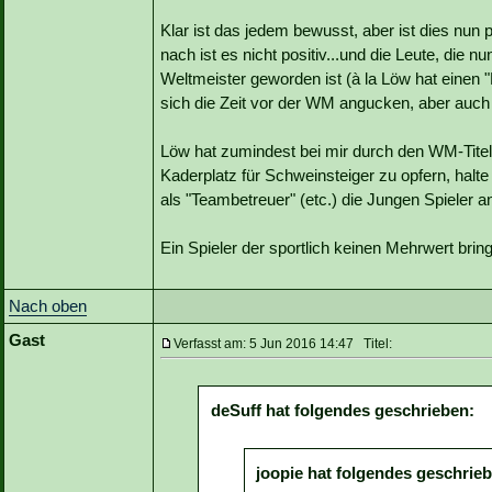
Klar ist das jedem bewusst, aber ist dies nun 
nach ist es nicht positiv...und die Leute, die
Weltmeister geworden ist (à la Löw hat einen "P
sich die Zeit vor der WM angucken, aber auch 
Löw hat zumindest bei mir durch den WM-Titel 
Kaderplatz für Schweinsteiger zu opfern, halte
als "Teambetreuer" (etc.) die Jungen Spieler an
Ein Spieler der sportlich keinen Mehrwert bri
Nach oben
Gast
Verfasst am: 5 Jun 2016 14:47 Titel:
deSuff hat folgendes geschrieben:
joopie hat folgendes geschrie