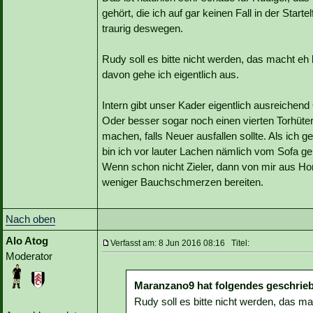
gehört, die ich auf gar keinen Fall in der Start
traurig deswegen.
Rudy soll es bitte nicht werden, das macht eh
davon gehe ich eigentlich aus.
Intern gibt unser Kader eigentlich ausreichend
Oder besser sogar noch einen vierten Torhüte
machen, falls Neuer ausfallen sollte. Als ich g
bin ich vor lauter Lachen nämlich vom Sofa gep
Wenn schon nicht Zieler, dann von mir aus Ho
weniger Bauchschmerzen bereiten.
Nach oben
Alo Atog
Verfasst am: 8 Jun 2016 08:16 Titel:
Moderator
Maranzano9 hat folgendes geschrie
Rudy soll es bitte nicht werden, das m