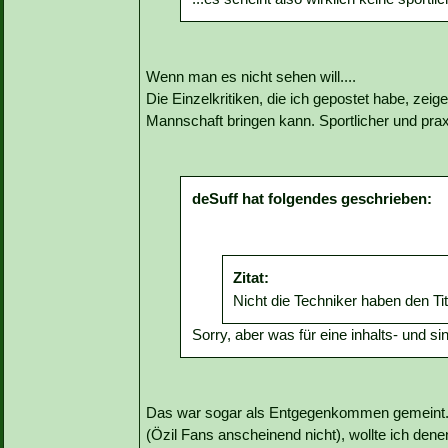
Wenn man es nicht sehen will....
Die Einzelkritiken, die ich gepostet habe, zei
Mannschaft bringen kann. Sportlicher und praxi
deSuff hat folgendes geschrieben:
Zitat:
Nicht die Techniker haben den Tit
Sorry, aber was für eine inhalts- und s
Das war sogar als Entgegenkommen gemeint. Da
(Özil Fans anscheinend nicht), wollte ich dene