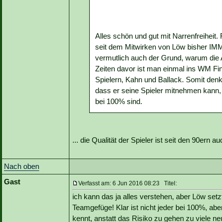
Alles schön und gut mit Narrenfreiheit.
seit dem Mitwirken von Löw bisher IMM
vermutlich auch der Grund, warum die A
Zeiten davor ist man einmal ins WM Fi
Spielern, Kahn und Ballack. Somit den
dass er seine Spieler mitnehmen kann, 
bei 100% sind.
... die Qualität der Spieler ist seit den 90ern 
Nach oben
Gast
Verfasst am: 6 Jun 2016 08:23 Titel:
ich kann das ja alles verstehen, aber Löw setz
Teamgefüge! Klar ist nicht jeder bei 100%, ab
kennt, anstatt das Risiko zu gehen zu viele ne