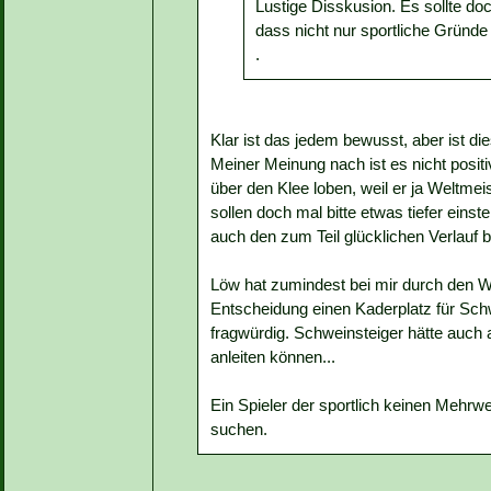
Lustige Disskusion. Es sollte do
dass nicht nur sportliche Gründe
.
Klar ist das jedem bewusst, aber ist die
Meiner Meinung nach ist es nicht posit
über den Klee loben, weil er ja Weltmeis
sollen doch mal bitte etwas tiefer eins
auch den zum Teil glücklichen Verlauf 
Löw hat zumindest bei mir durch den WM-
Entscheidung einen Kaderplatz für Schw
fragwürdig. Schweinsteiger hätte auch a
anleiten können...
Ein Spieler der sportlich keinen Mehrw
suchen.