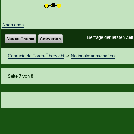
Nach oben
Beiträge der letzten Zei
Neues Thema
Antworten
Comunio.de Foren-Übersicht
->
Nationalmannschaften
Seite
7
von
8