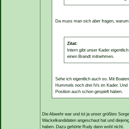
Da muss man sich aber fragen, warum e
Zitat:
Intern gibt unser Kader eigentlic
einen Brandt mitnehmen.
Sehe ich eigentlich auch so. Mit Boat
Hummels noch drei IVs im Kader. Und
Position auch schon gespielt haben.
Die Abwehr war und ist ja unser größtes Sorge
Wackelkandidaten angeschaut hat und diejeni
haben. Dazu gehörte Rudy dann wohl nicht.