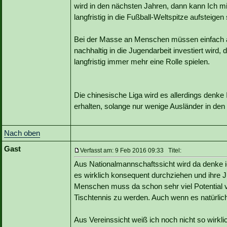
wird in den nächsten Jahren, dann kann Ich mir
langfristig in die Fußball-Weltspitze aufsteigen 
Bei der Masse an Menschen müssen einfach au
nachhaltig in die Jugendarbeit investiert wird
langfristig immer mehr eine Rolle spielen.
Die chinesische Liga wird es allerdings denke
erhalten, solange nur wenige Ausländer in den
Nach oben
Gast
Verfasst am: 9 Feb 2016 09:33 Titel:
Aus Nationalmannschaftssicht wird da denke i
es wirklich konsequent durchziehen und ihre J
Menschen muss da schon sehr viel Potential 
Tischtennis zu werden. Auch wenn es natürlich
Aus Vereinssicht weiß ich noch nicht so wirkli