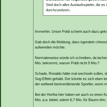
Sind doch alles Auslaufsspieler, die es 
durchzusetzen..
Immerhin. Unser Poldi scheint auch dazu ge
Gab doch die Meldung, dass irgendein chinesisc
aufwenden möchte.
Normalerweise würde ich schreiben, da lachen
Mio. bekommt, warum Poldi nicht 9 Mio.?
Schade, Ronaldo hätte mal wechseln sollen, 
Sog-Effekt gehabt. Der könnte es sich eben leis
der weltweit bestverdienende Sportler, wenn ma
Bei der Hertha hier haben wir auch so einen 
Mio. p.a. bietet, wären 6,7 Mio. für Baumi drin