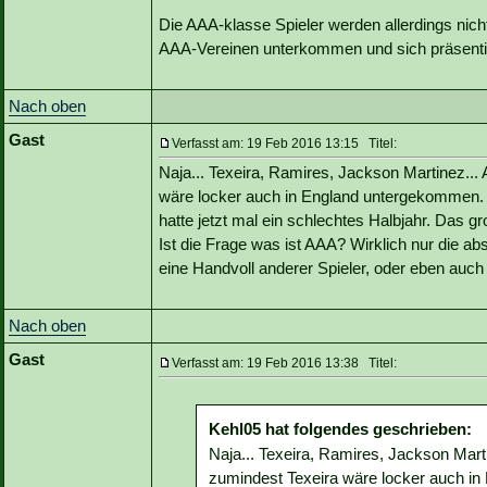
Die AAA-klasse Spieler werden allerdings nic
AAA-Vereinen unterkommen und sich präsentie
Nach oben
Gast
Verfasst am: 19 Feb 2016 13:15 Titel:
Naja... Texeira, Ramires, Jackson Martinez... 
wäre locker auch in England untergekommen. 
hatte jetzt mal ein schlechtes Halbjahr. Das g
Ist die Frage was ist AAA? Wirklich nur die a
eine Handvoll anderer Spieler, oder eben auch
Nach oben
Gast
Verfasst am: 19 Feb 2016 13:38 Titel:
Kehl05 hat folgendes geschrieben:
Naja... Texeira, Ramires, Jackson Marti
zumindest Texeira wäre locker auch in