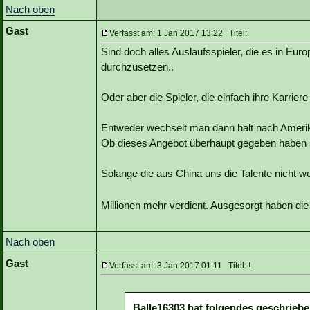
Nach oben
Gast
Verfasst am: 1 Jan 2017 13:22 Titel:
Sind doch alles Auslaufsspieler, die es in Europ
durchzusetzen..
Oder aber die Spieler, die einfach ihre Karrier
Entweder wechselt man dann halt nach Amerik
Ob dieses Angebot überhaupt gegeben haben so
Solange die aus China uns die Talente nicht 
Millionen mehr verdient. Ausgesorgt haben di
Nach oben
Gast
Verfasst am: 3 Jan 2017 01:11 Titel: !
Balle16303 hat folgendes geschriebe