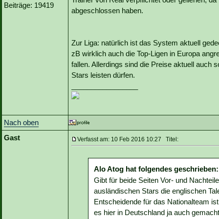
Beiträge: 19419
abgeschlossen haben.
Zur Liga: natürlich ist das System aktuell gede
zB wirklich auch die Top-Ligen in Europa angr
fallen. Allerdings sind die Preise aktuell auch
Stars leisten dürfen.
_________________
Nach oben
Gast
Verfasst am: 10 Feb 2016 10:27 Titel:
Alo Atog hat folgendes geschrieben:
Gibt für beide Seiten Vor- und Nachteil
ausländischen Stars die englischen Tal
Entscheidende für das Nationalteam ist 
es hier in Deutschland ja auch gemacht