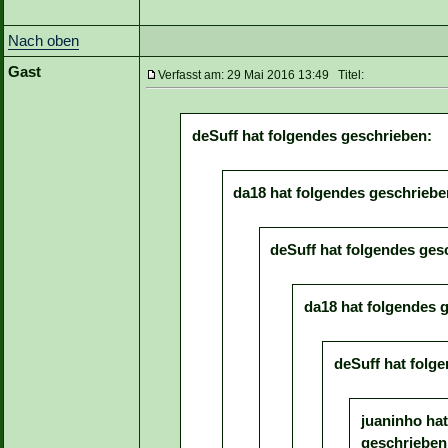
Nach oben
Gast
Verfasst am: 29 Mai 2016 13:49 Titel:
deSuff hat folgendes geschrieben:
da18 hat folgendes geschriebe
deSuff hat folgendes ges
da18 hat folgendes 
deSuff hat folg
juaninho ha
geschrieben