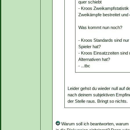
quer schiebt
- Kroos Zweikampfstatistik i
Zweikämpfe bestreitet un
Was kommt nun noch?
- Kroos Standards sind nur 
Spieler hat?
- Kroos Einsatzzeiten sind 
Alternativen hat?
- ...tbc
Leider gehst du wieder null auf de
nach deinem subjektiven Empfind
der Stelle raus. Bringt so nichts.
Warum soll ich beantworten, warum er