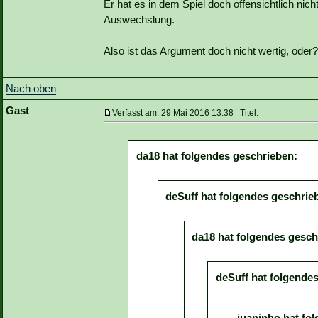
Er hat es in dem Spiel doch offensichtlich nich
Auswechslung.
Also ist das Argument doch nicht wertig, oder?
Nach oben
Gast
Verfasst am: 29 Mai 2016 13:38 Titel:
da18 hat folgendes geschrieben:
deSuff hat folgendes geschrie
da18 hat folgendes gesch
deSuff hat folgende
juaninho hat fo