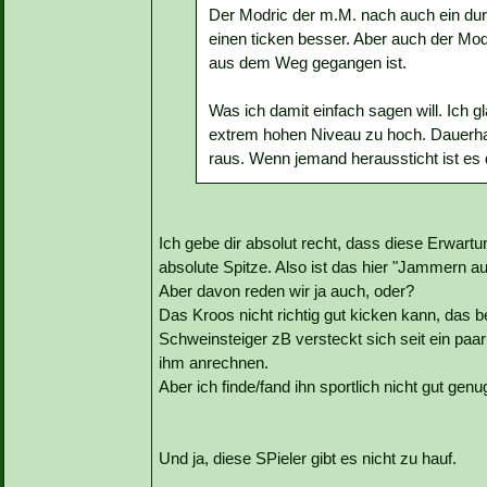
Der Modric der m.M. nach auch ein durc
einen ticken besser. Aber auch der Mod
aus dem Weg gegangen ist.
Was ich damit einfach sagen will. Ich 
extrem hohen Niveau zu hoch. Dauerha
raus. Wenn jemand heraussticht ist es 
Ich gebe dir absolut recht, dass diese Erwartu
absolute Spitze. Also ist das hier "Jammern a
Aber davon reden wir ja auch, oder?
Das Kroos nicht richtig gut kicken kann, das b
Schweinsteiger zB versteckt sich seit ein paa
ihm anrechnen.
Aber ich finde/fand ihn sportlich nicht gut gen
Und ja, diese SPieler gibt es nicht zu hauf.