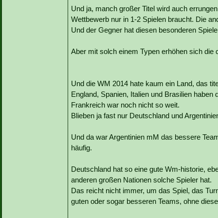
Und ja, manch großer Titel wird auch errungen
Wettbewerb nur in 1-2 Spielen braucht. Die and
Und der Gegner hat diesen besonderen Spieler j
Aber mit solch einem Typen erhöhen sich die ch
Und die WM 2014 hate kaum ein Land, das titel
England, Spanien, Italien und Brasilien haben
Frankreich war noch nicht so weit.
Blieben ja fast nur Deutschland und Argentinie
Und da war Argentinien mM das bessere Team 
häufig.
Deutschland hat so eine gute Wm-historie, ebe
anderen großen Nationen solche Spieler hat.
Das reicht nicht immer, um das Spiel, das Turni
guten oder sogar besseren Teams, ohne diese