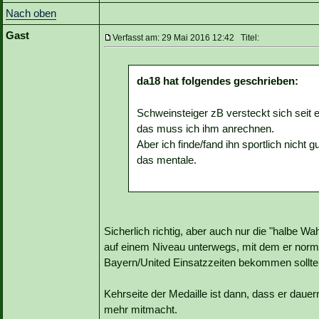
Nach oben
Gast
Verfasst am: 29 Mai 2016 12:42 Titel:
da18 hat folgendes geschrieben:
Schweinsteiger zB versteckt sich seit 
das muss ich ihm anrechnen.
Aber ich finde/fand ihn sportlich nicht 
das mentale.
Sicherlich richtig, aber auch nur die "halbe Wa
auf einem Niveau unterwegs, mit dem er norma
Bayern/United Einsatzzeiten bekommen sollte.
Kehrseite der Medaille ist dann, dass er dauern
mehr mitmacht.