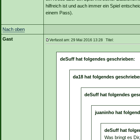
hilfreich ist und auch immer ein Spiel entsch
einem Pass).
Nach oben
Gast
Verfasst am: 29 Mai 2016 13:28 Titel:
deSuff hat folgendes geschrieben:
da18 hat folgendes geschriebe
deSuff hat folgendes ges
juaninho hat folgen
deSuff hat folg
Was bringt es Di