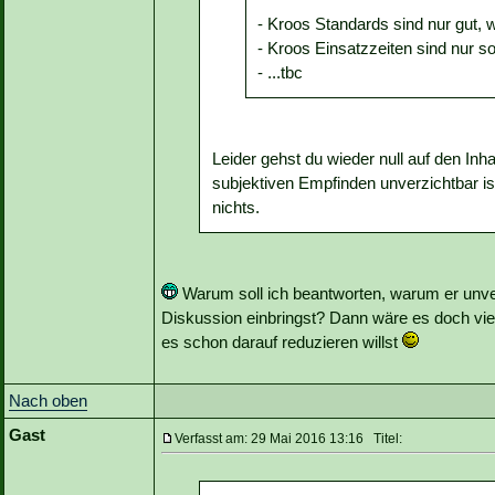
- Kroos Standards sind nur gut, w
- Kroos Einsatzzeiten sind nur so
- ...tbc
Leider gehst du wieder null auf den Inh
subjektiven Empfinden unverzichtbar ist
nichts.
Warum soll ich beantworten, warum er unverz
Diskussion einbringst? Dann wäre es doch vie
es schon darauf reduzieren willst
Nach oben
Gast
Verfasst am: 29 Mai 2016 13:16 Titel: