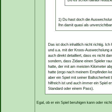
1) Du hast doch die Auswechslung 
Ihn damit quasi als unverzichtbar 
Das ist doch inhaltlich nicht richtig. Ic
und u.a. mit der Kroos-Auswechslung a
auch direkt detailliert, dass es nicht
sondern, dass Zidane einen Spieler ra
hatte, der mit am meisten Kilometer ab
hatte (ergo nach meinem Empfinden kei
aber ein Spiel mit seiner Ballsicherheit
hilfreich ist und auch immer ein Spiel
Standard oder einem Pass).
Egal, ob er ein Spiel beruhigen kann oder nicht