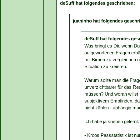
deSuff hat folgendes geschrieben:
juaninho hat folgendes geschr
deSuff hat folgendes ges
Was bringt es Dir, wenn Du
aufgeworfenen Fragen erhäl
mit Birnen zu vergleichen 
Situation zu kreieren.
Warum sollte man die Frag
unverzichtbarer für das Re
müssen? Und woran willst 
subjektivem Empfinden, da 
nicht zählen - abhängig m
Ich habe ja soeben gelernt:
- Kroos Passstatistik ist nu