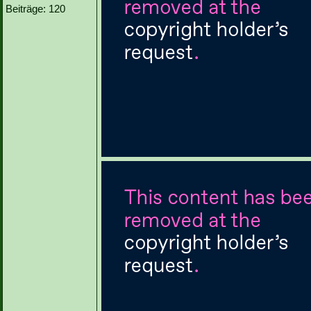
Beiträge: 120