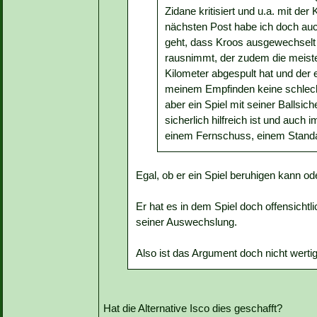
Zidane kritisiert und u.a. mit d
nächsten Post habe ich doch auch 
geht, dass Kroos ausgewechselt 
rausnimmt, der zudem die meiste
Kilometer abgespult hat und der
meinem Empfinden keine schlecht
aber ein Spiel mit seiner Ballsic
sicherlich hilfreich ist und auch 
einem Fernschuss, einem Standa
Egal, ob er ein Spiel beruhigen kann ode
Er hat es in dem Spiel doch offensichtli
seiner Auswechslung.
Also ist das Argument doch nicht werti
Hat die Alternative Isco dies geschafft?