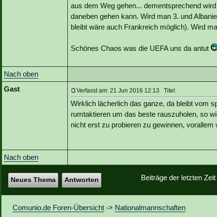
aus dem Weg gehen... dementsprechend wird 
daneben gehen kann. Wird man 3. und Albanien 
bleibt wäre auch Frankreich möglich). Wird man
Schönes Chaos was die UEFA uns da antut
Nach oben
Gast
Verfasst am: 21 Jun 2016 12:13 Titel:
Wirklich lächerlich das ganze, da bleibt vom 
rumtaktieren um das beste rauszuholen, so wi
nicht erst zu probieren zu gewinnen, vorallem 
Nach oben
Beiträge der letzten Zei
Neues Thema
Antworten
Comunio.de Foren-Übersicht
->
Nationalmannschaften