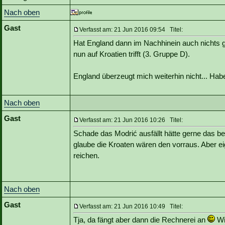
Nach oben
Gast
Verfasst am: 21 Jun 2016 09:54 Titel:
Hat England dann im Nachhinein auch nichts 
nun auf Kroatien trifft (3. Gruppe D).
England überzeugt mich weiterhin nicht... Habe
Nach oben
Gast
Verfasst am: 21 Jun 2016 10:26 Titel:
Schade das Modrić ausfällt hätte gerne das b
glaube die Kroaten wären den vorraus. Aber e
reichen.
Nach oben
Gast
Verfasst am: 21 Jun 2016 10:49 Titel:
Tja, da fängt aber dann die Rechnerei an
Wir