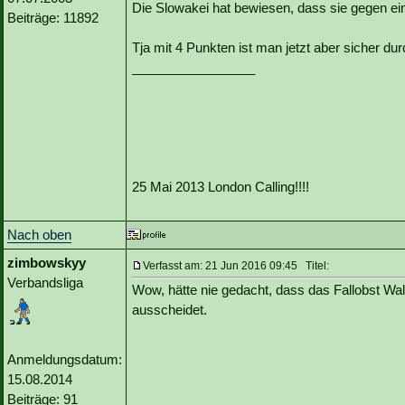
Die Slowakei hat bewiesen, dass sie gegen ei
Beiträge: 11892
Tja mit 4 Punkten ist man jetzt aber sicher dur
_________________
25 Mai 2013 London Calling!!!!
Nach oben
zimbowskyy
Verfasst am: 21 Jun 2016 09:45 Titel:
Verbandsliga
Wow, hätte nie gedacht, dass das Fallobst W
ausscheidet.
Anmeldungsdatum:
15.08.2014
Beiträge: 91