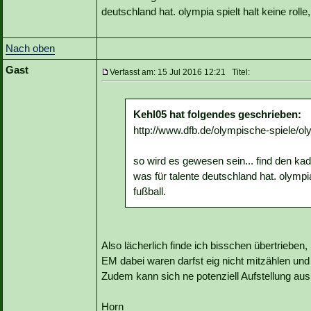
deutschland hat. olympia spielt halt keine rolle,
Nach oben
Gast
Verfasst am: 15 Jul 2016 12:21 Titel:
Kehl05 hat folgendes geschrieben:
http://www.dfb.de/olympische-spiele/
so wird es gewesen sein... find den ka
was für talente deutschland hat. olympia 
fußball.
Also lächerlich finde ich bisschen übertrieben, n
EM dabei waren darfst eig nicht mitzählen und
Zudem kann sich ne potenziell Aufstellung aus
Horn