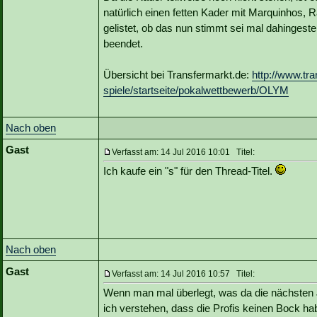
natürlich einen fetten Kader mit Marquinhos,
gelistet, ob das nun stimmt sei mal dahingeste
beendet.
Übersicht bei Transfermarkt.de:
http://www.tr
spiele/startseite/pokalwettbewerb/OLYM
Nach oben
Gast
Verfasst am: 14 Jul 2016 10:01 Titel:
Ich kaufe ein "s" für den Thread-Titel.
Nach oben
Gast
Verfasst am: 14 Jul 2016 10:57 Titel:
Wenn man mal überlegt, was da die nächsten 
ich verstehen, dass die Profis keinen Bock ha