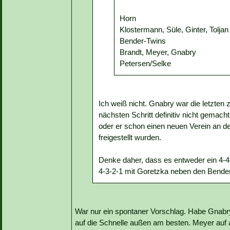
Horn
Klostermann, Süle, Ginter, Toljan
Bender-Twins
Brandt, Meyer, Gnabry
Petersen/Selke
Ich weiß nicht. Gnabry war die letzte
nächsten Schritt definitiv nicht gemac
oder er schon einen neuen Verein an de
freigestellt wurden.
Denke daher, dass es entweder ein 4-4-
4-3-2-1 mit Goretzka neben den Bender
War nur ein spontaner Vorschlag. Habe Gnabrys 
auf die Schnelle außen am besten. Meyer auf 