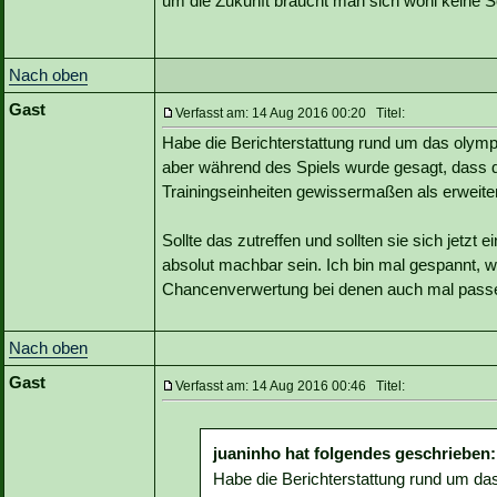
um die Zukunft braucht man sich wohl keine 
Nach oben
Gast
Verfasst am: 14 Aug 2016 00:20 Titel:
Habe die Berichterstattung rund um das oly
aber während des Spiels wurde gesagt, das
Trainingseinheiten gewissermaßen als erweite
Sollte das zutreffen und sollten sie sich jetzt 
absolut machbar sein. Ich bin mal gespannt, w
Chancenverwertung bei denen auch mal passen 
Nach oben
Gast
Verfasst am: 14 Aug 2016 00:46 Titel:
juaninho hat folgendes geschrieben:
Habe die Berichterstattung rund um da