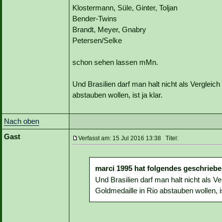
Klostermann, Süle, Ginter, Toljan
Bender-Twins
Brandt, Meyer, Gnabry
Petersen/Selke
schon sehen lassen mMn.
Und Brasilien darf man halt nicht als Vergleic
abstauben wollen, ist ja klar.
Nach oben
Gast
Verfasst am: 15 Jul 2016 13:38 Titel:
marci 1995 hat folgendes geschriebe
Und Brasilien darf man halt nicht als V
Goldmedaille in Rio abstauben wollen, ist