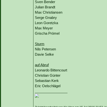
Sven Bender
Julian Brandt
Max Christiansen
Serge Gnabry
Leon Goretzka
Max Meyer
Grischa Prömel
Sturm
Nils Petersen
Davie Selke
auf Abruf
Leonardo Bittencourt
Christian Günter
Sebastian Kerk
Eric Oelschlägel
_________________