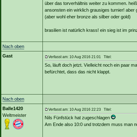
über das torverhältnis weiter zu kommen. hei
ansonsten ein wirklich grausiges turnier! aber
(aber wohl eher bronze als silber oder gold)
brasilien ist natürlich krass! ein sieg ist im pr
Nach oben
Gast
Verfasst am: 10 Aug 2016 21:01 Titel:
So, läuft doch jetzt. Vielleicht noch ein paar 
befürchtet, dass das nicht klappt.
Nach oben
Balle1420
Verfasst am: 10 Aug 2016 22:23 Titel:
Weltmeister
Nils Fünfstück hat zugeschlagen
Am Ende also 10:0 und trotzdem muss man n