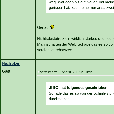
weg. War doch bis auf Neuer und meine
gerissen hat, kaum einer nur ansatzwei
Genau.
Nichtsdestotrotz ein wirklich starkes und hoch
Mannschaften der Welt. Schade das es so von d
verdient durchsetzen.
Nach oben
Gast
Verfasst am: 19 Apr 2017 11:52 Titel:
.BBC. hat folgendes geschrieben:
Schade das es so von der Schirileistung
durchsetzen.