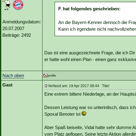
F. hat folgendes geschrieben:
Anmeldungsdatum:
An die Bayern-Kenner dennoch die Fra
20.07.2007
Kann ich irgendwie nicht nachvollziehen
Beiträge: 2492
Das ist eine ausgezeichnete Frage, die ich Dir 
er hatte wohl einen Plan - einen ganz exklusiv
Nach oben
Gast
Verfasst am: 19 Apr 2017 08:44 Titel:
Eine extrem bittere Niederlage, an der Hauptsäc
Dessen Leistung war so unterirdisch, dass ich mi
Spoxal Benoter ist
Aber Spaß beiseite, Vidal hatte sehr dumme A
vom Platz geflogen. Seine letzte Aktion allerdi