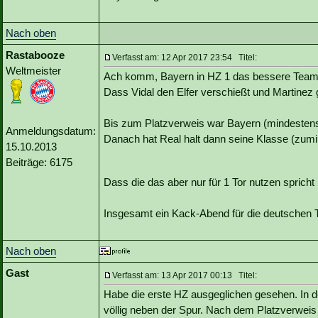
Nach oben
Rastabooze
Verfasst am: 12 Apr 2017 23:54 Titel:
Weltmeister
Ach komm, Bayern in HZ 1 das bessere Team 
Dass Vidal den Elfer verschießt und Martinez 
Bis zum Platzverweis war Bayern (mindestens)
Anmeldungsdatum:
Danach hat Real halt dann seine Klasse (zum
15.10.2013
Beiträge: 6175
Dass die das aber nur für 1 Tor nutzen spricht
Insgesamt ein Kack-Abend für die deutschen
Nach oben
Gast
Verfasst am: 13 Apr 2017 00:13 Titel:
Habe die erste HZ ausgeglichen gesehen. In 
völlig neben der Spur. Nach dem Platzverweis