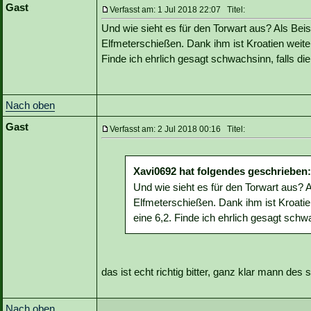
Gast
Verfasst am: 1 Jul 2018 22:07 Titel:
Und wie sieht es für den Torwart aus? Als Beis
Elfmeterschießen. Dank ihm ist Kroatien weiter
Finde ich ehrlich gesagt schwachsinn, falls die 
Nach oben
Gast
Verfasst am: 2 Jul 2018 00:16 Titel:
Xavi0692 hat folgendes geschrieben:
Und wie sieht es für den Torwart aus? A
Elfmeterschießen. Dank ihm ist Kroatie
eine 6,2. Finde ich ehrlich gesagt schwac
das ist echt richtig bitter, ganz klar mann des 
Nach oben