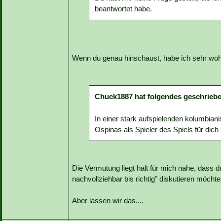
beantwortet habe.
Wenn du genau hinschaust, habe ich sehr wohl 
Chuck1887 hat folgendes geschriebe
In einer stark aufspielenden kolumbian
Ospinas als Spieler des Spiels für dich 
Die Vermutung liegt halt für mich nahe, dass 
nachvollziehbar bis richtig" diskutieren möchte
Aber lassen wir das....