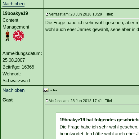
Nach oben
19boakye19
Verfasst am: 28 Jun 2018 13:29 Titel:
Content
Die Frage habe ich sehr wohl gesehen, aber mit
Management
wohl auch eher James gewählt, sehe aber in 
Anmeldungsdatum:
25.08.2007
Beiträge: 16365
Wohnort:
Schwarzwald
Nach oben
Gast
Verfasst am: 28 Jun 2018 17:41 Titel:
19boakye19 hat folgendes geschrieb
Die Frage habe ich sehr wohl gesehen, 
beantwortet. Ich hätte wohl auch eher