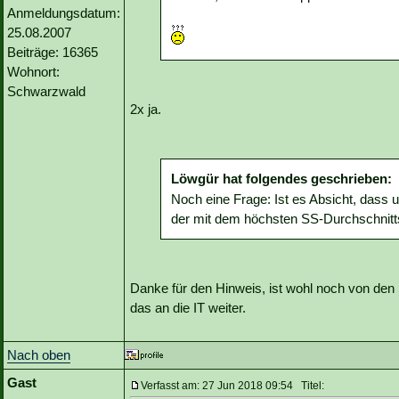
Anmeldungsdatum:
25.08.2007
Beiträge: 16365
Wohnort:
Schwarzwald
2x ja.
Löwgür hat folgendes geschrieben:
Noch eine Frage: Ist es Absicht, dass u
der mit dem höchsten SS-Durchschnitts
Danke für den Hinweis, ist wohl noch von den S
das an die IT weiter.
Nach oben
Gast
Verfasst am: 27 Jun 2018 09:54 Titel: