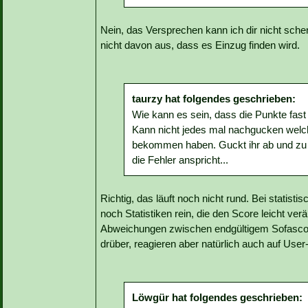
Nein, das Versprechen kann ich dir nicht sch
nicht davon aus, dass es Einzug finden wird.
taurzy hat folgendes geschrieben:
Wie kann es sein, dass die Punkte fas
Kann nicht jedes mal nachgucken welch
bekommen haben. Guckt ihr ab und zu a
die Fehler anspricht...
Richtig, das läuft noch nicht rund. Bei stat
noch Statistiken rein, die den Score leicht ve
Abweichungen zwischen endgültigem Sofascor
drüber, reagieren aber natürlich auch auf User
Löwgür hat folgendes geschrieben: