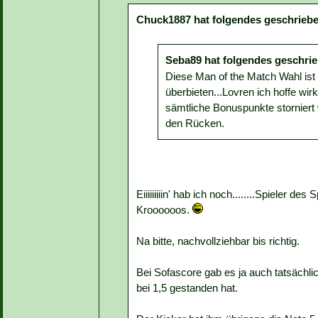
Chuck1887 hat folgendes geschriebe
Seba89 hat folgendes geschri
Diese Man of the Match Wahl ist 
überbieten...Lovren ich hoffe wir
sämtliche Bonuspunkte storniert 
den Rücken.
Eiiiiiiiiin' hab ich noch........Spieler
Kroooooos.
Na bitte, nachvollziehbar bis richtig.
Bei Sofascore gab es ja auch tatsächlic
bei 1,5 gestanden hat.