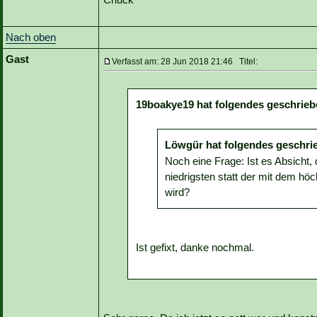
Nach oben
Gast
Verfasst am: 28 Jun 2018 21:46 Titel:
19boakye19 hat folgendes geschrieb
Löwgür hat folgendes geschri
Noch eine Frage: Ist es Absicht,
niedrigsten statt der mit dem hö
wird?
Ist gefixt, danke nochmal.