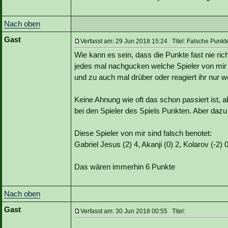
Nach oben
Gast
Verfasst am: 29 Jun 2018 15:24 Titel: Falsche Punkt
Wie kann es sein, dass die Punkte fast nie r
jedes mal nachgucken welche Spieler von mi
und zu auch mal drüber oder reagiert ihr nur w
Keine Ahnung wie oft das schon passiert ist, 
bei den Spieler des Spiels Punkten. Aber daz
Diese Spieler von mir sind falsch benotet:
Gabriel Jesus (2) 4, Akanji (0) 2, Kolarov (-2) 
Das wären immerhin 6 Punkte
Nach oben
Gast
Verfasst am: 30 Jun 2018 00:55 Titel: