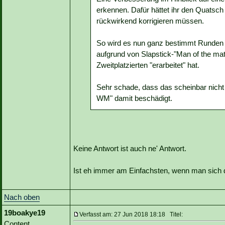
erkennen. Dafür hättet ihr den Quatsch
rückwirkend korrigieren müssen.
So wird es nun ganz bestimmt Runden g
aufgrund von Slapstick-"Man of the ma
Zweitplatzierten "erarbeitet" hat.
Sehr schade, dass das scheinbar nicht
WM" damit beschädigt.
Keine Antwort ist auch ne' Antwort.
Ist eh immer am Einfachsten, wenn man sich die
Nach oben
19boakye19
Verfasst am: 27 Jun 2018 18:18 Titel:
Content