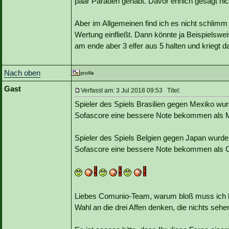
paar Paraden gehabt. Davor ehrlich gesagt nic
Aber im Allgemeinen find ich es nicht schlimm
Wertung einfließt. Dann könnte ja Beispielsweis
am ende aber 3 elfer aus 5 halten und kriegt 
Nach oben
Gast
Verfasst am: 3 Jul 2018 09:53 Titel:
Spieler des Spiels Brasilien gegen Mexiko wur
Sofascore eine bessere Note bekommen als M
Spieler des Spiels Belgien gegen Japan wurde 
Sofascore eine bessere Note bekommen als 
Liebes Comunio-Team, warum bloß muss ich be
Wahl an die drei Affen denken, die nichts seh