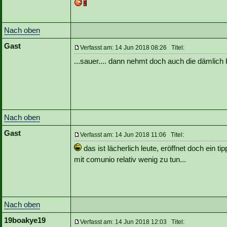
Nach oben
Gast
Verfasst am: 14 Jun 2018 08:26 Titel:
...sauer.... dann nehmt doch auch die dämlich 
Nach oben
Gast
Verfasst am: 14 Jun 2018 11:06 Titel:
das ist lächerlich leute, eröffnet doch ein ti
mit comunio relativ wenig zu tun...
Nach oben
19boakye19
Verfasst am: 14 Jun 2018 12:03 Titel: