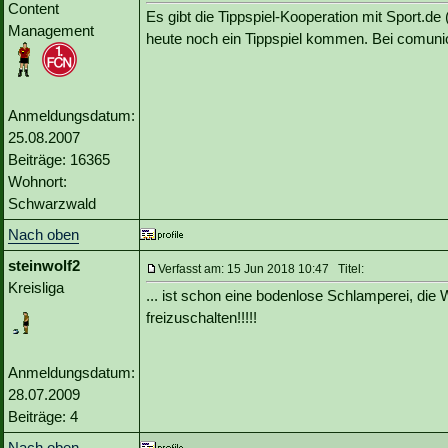
Content
Es gibt die Tippspiel-Kooperation mit Sport.de 
Management
heute noch ein Tippspiel kommen. Bei comunio.
Anmeldungsdatum:
25.08.2007
Beiträge: 16365
Wohnort:
Schwarzwald
Nach oben
steinwolf2
Verfasst am: 15 Jun 2018 10:47 Titel:
Kreisliga
... ist schon eine bodenlose Schlamperei, die
freizuschalten!!!!!
Anmeldungsdatum:
28.07.2009
Beiträge: 4
Nach oben