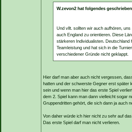
W.zevon2 hat folgendes geschrieben
Und vllt. sollten wir auch aufhören, un
auch England zu orientieren. Diese Lä
stärkeren Individualisten. Deutschlan
Teamleistung und hat sich in die Turnier
verschiedener Gründe nicht geklappt.
Hier darf man aber auch nicht vergessen, dass 
hatten und der schwerste Gegner erst später k
sein und wenn man hier das erste Spiel verlie
dem 2. Spiel kann man dann vielleicht sogar 
Gruppendritten gehört, die sich dann ja auch no
Von daher würde ich hier nicht zu sehr auf das
Das erste Spiel darf man nicht verlieren.