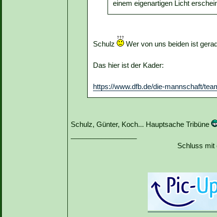
einem eigenartigen Licht erschei
Schulz
Wer von uns beiden ist gerad
Das hier ist der Kader:
https://www.dfb.de/die-mannschaft/tea
Schulz, Günter, Koch... Hauptsache Tribüne
_________________
Schluss mit