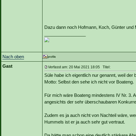
Dazu dann noch Hofmann, Koch, Günter und M
_________________
Nach oben
Gast
Verfasst am: 20 Mai 2021 18:05 Titel:
Süle habe ich eigentlich nur genannt, weil de
Motto: Selbst den sehe ich nicht vor Boateng.
Für mich wäre Boateng mindestens IV Nr. 3. 
angesichts der sehr überschaubaren Konkurren
Zudem es ja auch nicht von Nachteil wäre, we
Hummels ist er ja auch sehr gut vertraut.
Da hätte man schon eine deutlich stärkere Abw