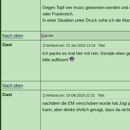
Gegen Topf vier muss gewonnen werden und da
oder Frankreich.
In einer Situation unter Druck sehe ich die Ma
Nach oben
Gast
Verfasst am: 15 Jan 2020 13:34 Titel:
Ich packe es mal hier mit rein. Gerade eben g
bitte auflösen!
Nach oben
Gast
Verfasst am: 10 Okt 2020 22:32 Titel:
nachdem die EM verschoben wurde hat Jogi ja
kann, aber denke ehrlich gesagt, dass da nicht