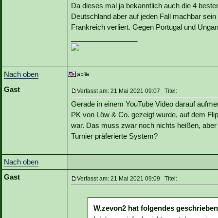
Da dieses mal ja bekanntlich auch die 4 besten
Deutschland aber auf jeden Fall machbar sei
Frankreich verliert. Gegen Portugal und Ung
_________________
Nach oben
Gast
Verfasst am: 21 Mai 2021 09:07 Titel:
Gerade in einem YouTube Video darauf aufme
PK von Löw & Co. gezeigt wurde, auf dem Flipc
war. Das muss zwar noch nichts heißen, aber vi
Turnier präferierte System?
Nach oben
Gast
Verfasst am: 21 Mai 2021 09:09 Titel:
W.zevon2 hat folgendes geschrieben