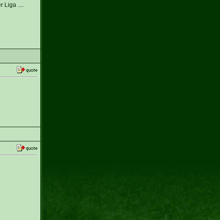
Liga ....