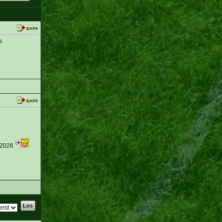
e
 2026