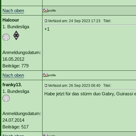
Nach oben
Halcour
Verfasst am: 24 Sep 2023 17:23 Titel:
1. Bundesliga
+1
Anmeldungsdatum:
16.05.2012
Beiträge: 779
Nach oben
franky13.
Verfasst am: 26 Sep 2023 06:40 Titel:
1. Bundesliga
Habe jetzt für das stürm duo Gabry, Guirassi
Anmeldungsdatum:
24.07.2014
Beiträge: 517