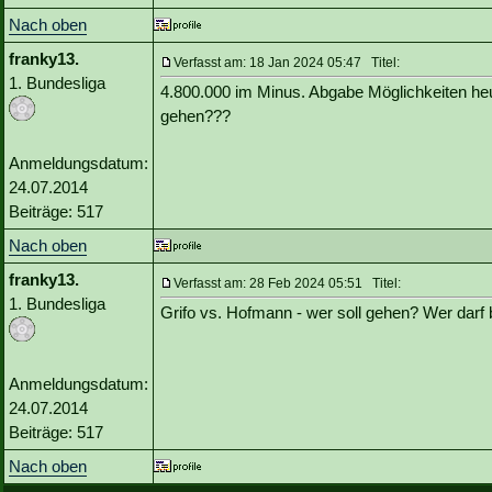
Nach oben
franky13.
Verfasst am: 18 Jan 2024 05:47 Titel:
1. Bundesliga
4.800.000 im Minus. Abgabe Möglichkeiten he
gehen???
Anmeldungsdatum:
24.07.2014
Beiträge: 517
Nach oben
franky13.
Verfasst am: 28 Feb 2024 05:51 Titel:
1. Bundesliga
Grifo vs. Hofmann - wer soll gehen? Wer darf 
Anmeldungsdatum:
24.07.2014
Beiträge: 517
Nach oben