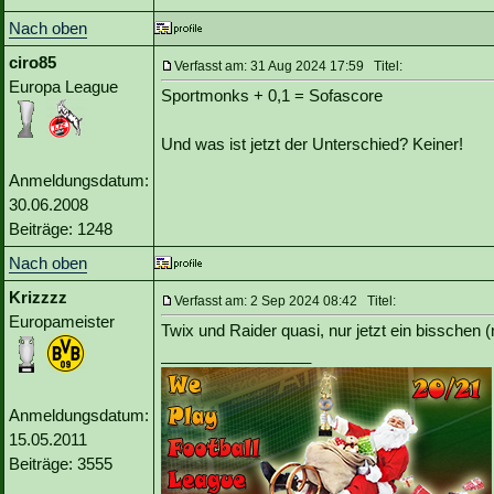
Nach oben
ciro85
Verfasst am: 31 Aug 2024 17:59 Titel:
Europa League
Sportmonks + 0,1 = Sofascore
Und was ist jetzt der Unterschied? Keiner!
Anmeldungsdatum:
30.06.2008
Beiträge: 1248
Nach oben
Krizzzz
Verfasst am: 2 Sep 2024 08:42 Titel:
Europameister
Twix und Raider quasi, nur jetzt ein bisschen 
_________________
Anmeldungsdatum:
15.05.2011
Beiträge: 3555