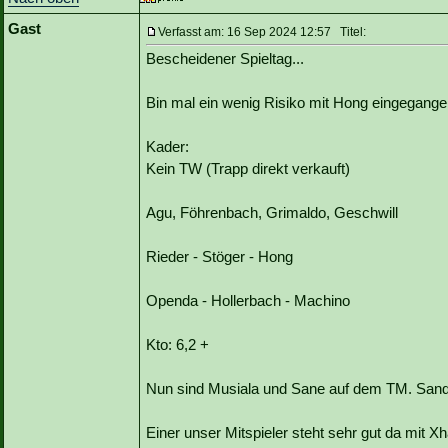
Gast
Verfasst am: 16 Sep 2024 12:57 Titel:
Bescheidener Spieltag...
Bin mal ein wenig Risiko mit Hong eingegange
Kader:
Kein TW (Trapp direkt verkauft)
Agu, Föhrenbach, Grimaldo, Geschwill
Rieder - Stöger - Hong
Openda - Hollerbach - Machino
Kto: 6,2 +
Nun sind Musiala und Sane auf dem TM. Sande
Einer unser Mitspieler steht sehr gut da mit Xh