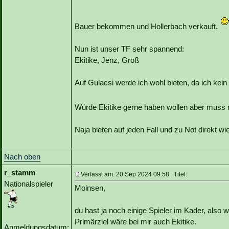
Bauer bekommen und Hollerbach verkauft.
Nun ist unser TF sehr spannend:
Ekitike, Jenz, Groß
Auf Gulacsi werde ich wohl bieten, da ich ke
Würde Ekitike gerne haben wollen aber muss 
Naja bieten auf jeden Fall und zu Not direkt w
Nach oben
r_stamm
Verfasst am: 20 Sep 2024 09:58 Titel:
Nationalspieler
Moinsen,
du hast ja noch einige Spieler im Kader, also
Primärziel wäre bei mir auch Ekitike.
Anmeldungsdatum: