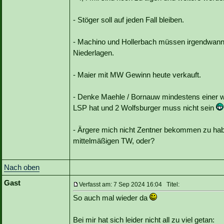
- Stöger soll auf jeden Fall bleiben.
- Machino und Hollerbach müssen irgendwann e
Niederlagen.
- Maier mit MW Gewinn heute verkauft.
- Denke Maehle / Bornauw mindestens einer w
LSP hat und 2 Wolfsburger muss nicht sein
- Ärgere mich nicht Zentner bekommen zu h
mittelmäßigen TW, oder?
Nach oben
Gast
Verfasst am: 7 Sep 2024 16:04 Titel:
So auch mal wieder da
Bei mir hat sich leider nicht all zu viel getan: