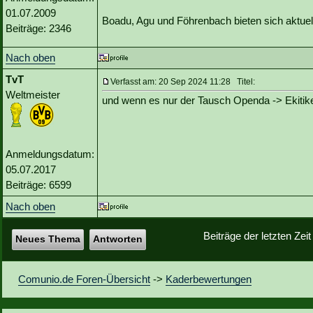
01.07.2009
Boadu, Agu und Föhrenbach bieten sich aktuel
Beiträge: 2346
Nach oben
TvT
Verfasst am: 20 Sep 2024 11:28 Titel:
Weltmeister
und wenn es nur der Tausch Openda -> Ekitik
Anmeldungsdatum:
05.07.2017
Beiträge: 6599
Nach oben
Beiträge der letzten Zei
Neues Thema
Antworten
Comunio.de Foren-Übersicht
->
Kaderbewertungen