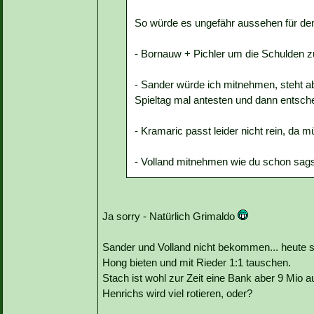
So würde es ungefähr aussehen für den
- Bornauw + Pichler um die Schulden zu
- Sander würde ich mitnehmen, steht 
Spieltag mal antesten und dann entsch
- Kramaric passt leider nicht rein, da 
- Volland mitnehmen wie du schon sags
Ja sorry - Natürlich Grimaldo
Sander und Volland nicht bekommen... heute 
Hong bieten und mit Rieder 1:1 tauschen.
Stach ist wohl zur Zeit eine Bank aber 9 Mio
Henrichs wird viel rotieren, oder?