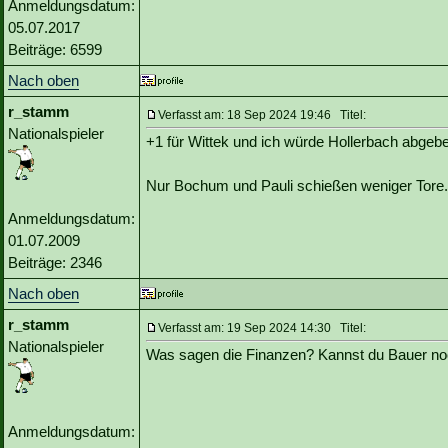
Anmeldungsdatum:
05.07.2017
Beiträge: 6599
Nach oben
r_stamm
Verfasst am: 18 Sep 2024 19:46 Titel:
Nationalspieler
+1 für Wittek und ich würde Hollerbach abgeb
Nur Bochum und Pauli schießen weniger Tore.
Anmeldungsdatum:
01.07.2009
Beiträge: 2346
Nach oben
r_stamm
Verfasst am: 19 Sep 2024 14:30 Titel:
Nationalspieler
Was sagen die Finanzen? Kannst du Bauer noc
Anmeldungsdatum: