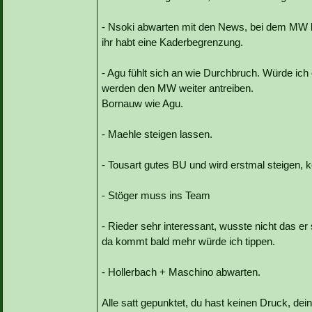
- Nsoki abwarten mit den News, bei dem MW k
ihr habt eine Kaderbegrenzung.
- Agu fühlt sich an wie Durchbruch. Würde ich
werden den MW weiter antreiben.
Bornauw wie Agu.
- Maehle steigen lassen.
- Tousart gutes BU und wird erstmal steigen,
- Stöger muss ins Team
- Rieder sehr interessant, wusste nicht das e
da kommt bald mehr würde ich tippen.
- Hollerbach + Maschino abwarten.
Alle satt gepunktet, du hast keinen Druck, d