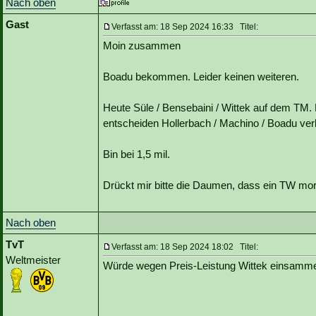
Nach oben
Gast
Verfasst am: 18 Sep 2024 16:33 Titel:
Moin zusammen
Boadu bekommen. Leider keinen weiteren.
Heute Süle / Bensebaini / Wittek auf dem TM.
entscheiden Hollerbach / Machino / Boadu ver
Bin bei 1,5 mil.
Drückt mir bitte die Daumen, dass ein TW mor
Nach oben
TvT
Verfasst am: 18 Sep 2024 18:02 Titel:
Weltmeister
Würde wegen Preis-Leistung Wittek einsammel