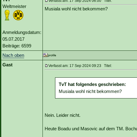
Verfasst am: 17 Sep 2024 06:00 Titel:
Weltmeister
Musiala wohl nicht bekommen?
Anmeldungsdatum:
05.07.2017
Beiträge: 6599
Nach oben
Gast
Verfasst am: 17 Sep 2024 09:23 Titel:
TvT hat folgendes geschrieben:
Musiala wohl nicht bekommen?
Nein. Leider nicht.
Heute Boadu und Masovic auf dem TM. Bochum