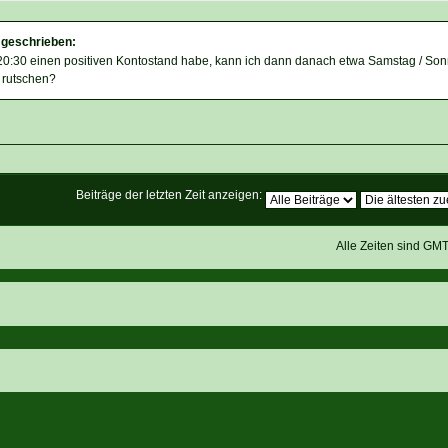
 geschrieben:
20:30 einen positiven Kontostand habe, kann ich dann danach etwa Samstag / Son
 rutschen?
Beiträge der letzten Zeit anzeigen:
Alle Zeiten sind GM