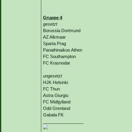
Gruppe 4
gesetzt
Borussia Dortmund
AZ Alkmaar
Sparta Prag
Panathinaikos Athen
FC Southampton
FC Krasnodar
ungesetzt
HJK Helsinki
FC Thun
Astra Giurgiu
FC Midtjylland
Odd Grenland
Gabala FK
_________________