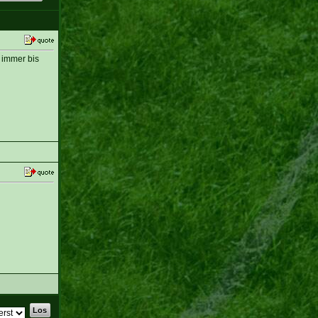
 immer bis