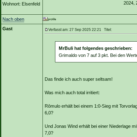
2024, 
Wohnort: Elsenfeld
Nach oben
Gast
Verfasst am: 27 Sep 2025 22:21 Titel:
MrBuli hat folgendes geschrieben:
Grimaldo von 7 auf 3 pkt. Bei den Werte
Das finde ich auch super seltsam!
Was mich auch total irritiert:
Rômulo erhält bei einem 1:0-Sieg mit Torvor
6,0?
Und Jonas Wind erhält bei einer Niederlage 
7,0?