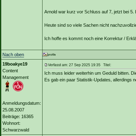
Arnold war kurz vor Schluss auf 7, jetzt bei 5. B
Heute sind so viele Sachen nicht nachzuvollzie
Ich hoffe es kommt noch eine Korrektur / Erkl
Nach oben
19boakye19
Verfasst am: 27 Sep 2025 19:35 Titel:
Content
Ich muss leider weiterhin um Geduld bitten. Die
Management
Es gab ein paar Statistik-Updates, allerdings
Anmeldungsdatum:
25.08.2007
Beiträge: 16365
Wohnort:
Schwarzwald