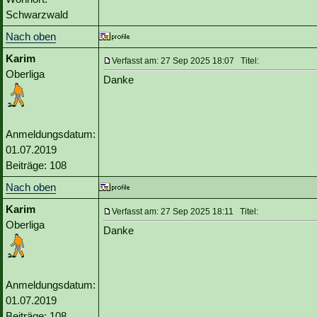
Schwarzwald
Nach oben
Karim
Verfasst am: 27 Sep 2025 18:07 Titel:
Oberliga
Danke
Anmeldungsdatum:
01.07.2019
Beiträge: 108
Nach oben
Karim
Verfasst am: 27 Sep 2025 18:11 Titel:
Oberliga
Danke
Anmeldungsdatum:
01.07.2019
Beiträge: 108