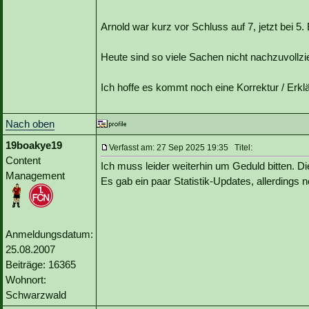
Arnold war kurz vor Schluss auf 7, jetzt bei 5. B
Heute sind so viele Sachen nicht nachzuvollzie
Ich hoffe es kommt noch eine Korrektur / Erkl
Nach oben
19boakye19
Verfasst am: 27 Sep 2025 19:35 Titel:
Content
Ich muss leider weiterhin um Geduld bitten. Die
Management
Es gab ein paar Statistik-Updates, allerdings
Anmeldungsdatum:
25.08.2007
Beiträge: 16365
Wohnort:
Schwarzwald