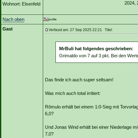
2024, 
Wohnort: Elsenfeld
Nach oben
Gast
Verfasst am: 27 Sep 2025 22:21 Titel:
MrBuli hat folgendes geschrieben:
Grimaldo von 7 auf 3 pkt. Bei den Werte
Das finde ich auch super seltsam!
Was mich auch total irritiert:
Rômulo erhält bei einem 1:0-Sieg mit Torvor
6,0?
Und Jonas Wind erhält bei einer Niederlage 
7,0?