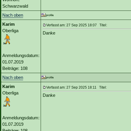
Schwarzwald
Nach oben
Karim
Verfasst am: 27 Sep 2025 18:07 Titel:
Oberliga
Danke
Anmeldungsdatum:
01.07.2019
Beiträge: 108
Nach oben
Karim
Verfasst am: 27 Sep 2025 18:11 Titel:
Oberliga
Danke
Anmeldungsdatum:
01.07.2019
Beiträge: 108