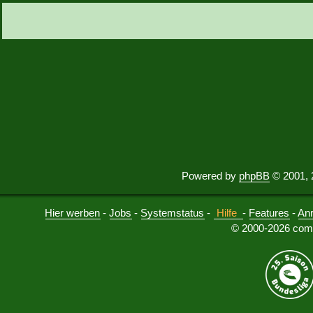
Powered by
phpBB
© 2001, 
Hier werben
-
Jobs
-
Systemstatus
-
Hilfe
-
Features
-
An
© 2000-2026 comu