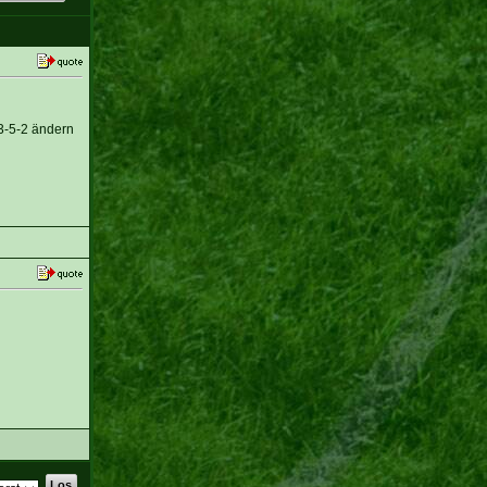
3-5-2 ändern