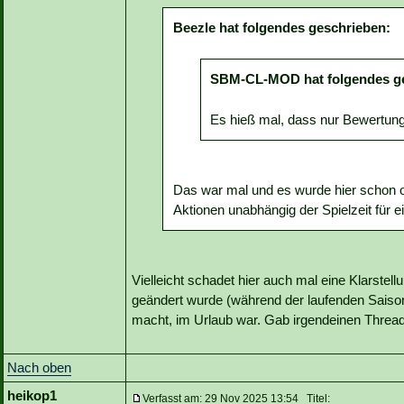
Beezle hat folgendes geschrieben:
SBM-CL-MOD hat folgendes g
Es hieß mal, dass nur Bewertunge
Das war mal und es wurde hier schon 
Aktionen unabhängig der Spielzeit für 
Vielleicht schadet hier auch mal eine Klarstellu
geändert wurde (während der laufenden Saison 
macht, im Urlaub war. Gab irgendeinen Thread 
Nach oben
heikop1
Verfasst am: 29 Nov 2025 13:54 Titel: