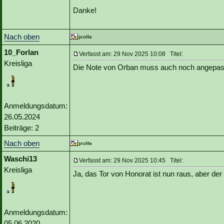
Danke!
Nach oben
10_Forlan
Verfasst am: 29 Nov 2025 10:08 Titel:
Kreisliga
Die Note von Orban muss auch noch angepas
Anmeldungsdatum:
26.05.2024
Beiträge: 2
Nach oben
Waschi13
Verfasst am: 29 Nov 2025 10:45 Titel:
Kreisliga
Ja, das Tor von Honorat ist nun raus, aber der
Anmeldungsdatum:
05.06.2020