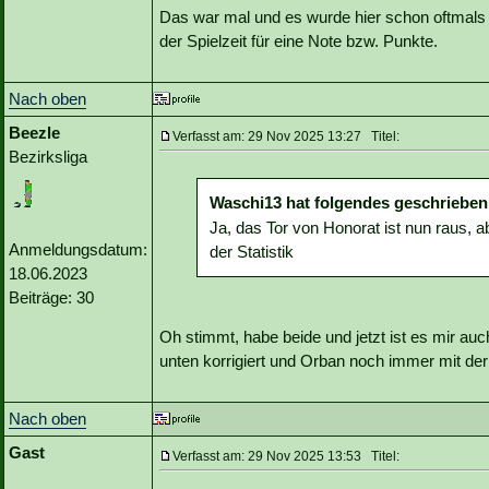
Das war mal und es wurde hier schon oftmals
der Spielzeit für eine Note bzw. Punkte.
Nach oben
Beezle
Verfasst am: 29 Nov 2025 13:27 Titel:
Bezirksliga
Waschi13 hat folgendes geschrieben
Ja, das Tor von Honorat ist nun raus, 
Anmeldungsdatum:
der Statistik
18.06.2023
Beiträge: 30
Oh stimmt, habe beide und jetzt ist es mir auc
unten korrigiert und Orban noch immer mit de
Nach oben
Gast
Verfasst am: 29 Nov 2025 13:53 Titel: