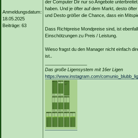
der Computer Dir nur so Angebote unterbreite
haben. Und je öfter auf dem Markt, desto öft
Anmeldungsdatum:
und Desto größer die Chance, dass ein Mitspiel
18.05.2025
Beiträge: 63
Dass Richtpreise Mondpreise sind, ist ebenfal
Einschötzungen zu Preis / Leistung.
Wieso fragst du den Manager nicht einfach dir
ist..
_________________
Das große Ligensystem mit 16er Ligen
https://www.instagram.com/comunio_blubb_li