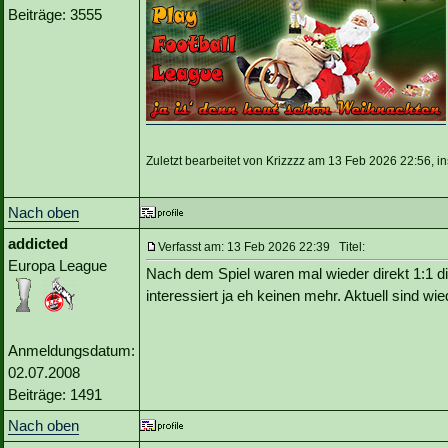
Beiträge: 3555
Zuletzt bearbeitet von Krizzzz am 13 Feb 2026 22:56, i
Nach oben
addicted
Verfasst am: 13 Feb 2026 22:39 Titel:
Europa League
Nach dem Spiel waren mal wieder direkt 1:1 d
interessiert ja eh keinen mehr. Aktuell sind wi
Anmeldungsdatum:
02.07.2008
Beiträge: 1491
Nach oben