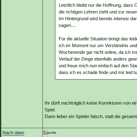
Letztlich bleibt nur die Hoffnung, da
die richtigen Lehren zieht und zur ne
Im Hintergrund wird bereits intensiv dar
sagen....
Für die aktuelle Situation bringt das l
ich im Moment nur um Verständnis und 
Wochenende gar nicht online, da ich me
Verlauf der Dinge ebenfalls anders gewü
und freue mich nun einfach auf den St
dass ich es schade finde und mir leid tu
Ihr dürft nachträglich keine Korrekturen von e
Spiel.
Dann lieber ein Spieler falsch, statt die gesamt
Nach oben