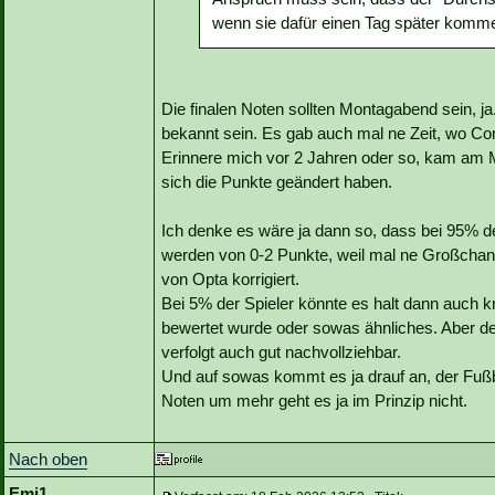
wenn sie dafür einen Tag später komm
Die finalen Noten sollten Montagabend sein, j
bekannt sein. Es gab auch mal ne Zeit, wo 
Erinnere mich vor 2 Jahren oder so, kam am 
sich die Punkte geändert haben.
Ich denke es wäre ja dann so, dass bei 95% d
werden von 0-2 Punkte, weil mal ne Großchance
von Opta korrigiert.
Bei 5% der Spieler könnte es halt dann auch k
bewertet wurde oder sowas ähnliches. Aber de
verfolgt auch gut nachvollziehbar.
Und auf sowas kommt es ja drauf an, der Fußba
Noten um mehr geht es ja im Prinzip nicht.
Nach oben
Emi1