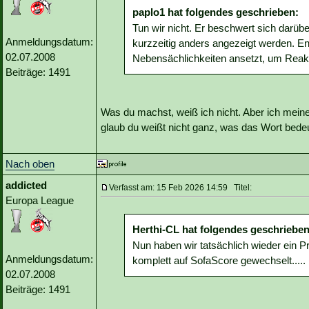
paplo1 hat folgendes geschrieben:
Tun wir nicht. Er beschwert sich darü
Anmeldungsdatum:
kurzzeitig anders angezeigt werden. En 
02.07.2008
Nebensächlichkeiten ansetzt, um Reakt
Beiträge: 1491
Was du machst, weiß ich nicht. Aber ich mein
glaub du weißt nicht ganz, was das Wort bedeut
Nach oben
addicted
Verfasst am: 15 Feb 2026 14:59 Titel:
Europa League
Herthi-CL hat folgendes geschrieben
Nun haben wir tatsächlich wieder ein 
Anmeldungsdatum:
komplett auf SofaScore gewechselt.....
02.07.2008
Beiträge: 1491