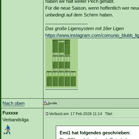
haben wir halt weiter Pech gehabt.
Für die neue Saison, wenn hoffentlich wer neu
unbedingt auf dem Schirm haben.
_________________
Das große Ligensystem mit 16er Ligen
https://www.instagram.com/comunio_blubb_li
Nach oben
Fuxxxe
Verfasst am: 17 Feb 2026 11:14 Titel:
Verbandsliga
Emi1 hat folgendes geschrieben: