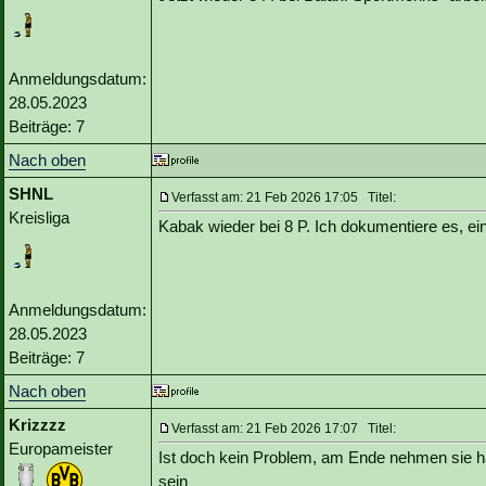
Anmeldungsdatum:
28.05.2023
Beiträge: 7
Nach oben
SHNL
Verfasst am: 21 Feb 2026 17:05 Titel:
Kreisliga
Kabak wieder bei 8 P. Ich dokumentiere es, ei
Anmeldungsdatum:
28.05.2023
Beiträge: 7
Nach oben
Krizzzz
Verfasst am: 21 Feb 2026 17:07 Titel:
Europameister
Ist doch kein Problem, am Ende nehmen sie h
sein