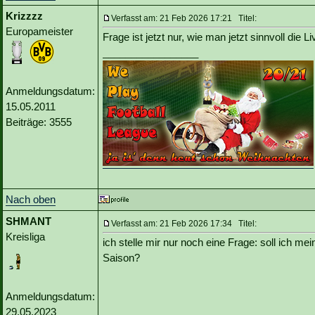
Krizzzz
Verfasst am: 21 Feb 2026 17:21 Titel:
Europameister
Frage ist jetzt nur, wie man jetzt sinnvoll die 
_________________
Anmeldungsdatum:
15.05.2011
Beiträge: 3555
Nach oben
SHMANT
Verfasst am: 21 Feb 2026 17:34 Titel:
Kreisliga
ich stelle mir nur noch eine Frage: soll ich m
Saison?
Anmeldungsdatum:
29.05.2023