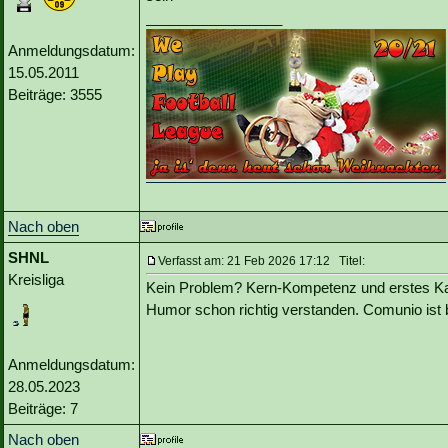
_________________
Anmeldungsdatum:
15.05.2011
Beiträge: 3555
Nach oben
SHNL
Verfasst am: 21 Feb 2026 17:12 Titel:
Kreisliga
Kein Problem? Kern-Kompetenz und erstes Ka
Humor schon richtig verstanden. Comunio ist 
Anmeldungsdatum:
28.05.2023
Beiträge: 7
Nach oben