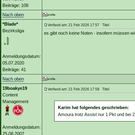
Beiträge: 108
Nach oben
*Blade*
Verfasst am: 21 Feb 2026 17:57 Titel:
Bezirksliga
es gibt noch keine Noten - insofern müssen wi
Anmeldungsdatum:
05.07.2020
Beiträge: 41
Nach oben
19boakye19
Verfasst am: 21 Feb 2026 17:58 Titel:
Content
Management
Karim hat folgendes geschrieben:
Amoura trotz Assist nur 1 Pkt und bei 2
Anmeldungsdatum:
25.08.2007