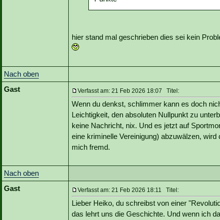
hier stand mal geschrieben dies sei kein Probl
Nach oben
Gast
Verfasst am: 21 Feb 2026 18:07 Titel:
Wenn du denkst, schlimmer kann es doch nich
Leichtigkeit, den absoluten Nullpunkt zu unterbi
keine Nachricht, nix. Und es jetzt auf Sport
eine kriminelle Vereinigung) abzuwälzen, wir
mich fremd.
Nach oben
Gast
Verfasst am: 21 Feb 2026 18:11 Titel:
Lieber Heiko, du schreibst von einer "Revoluti
das lehrt uns die Geschichte. Und wenn ich 