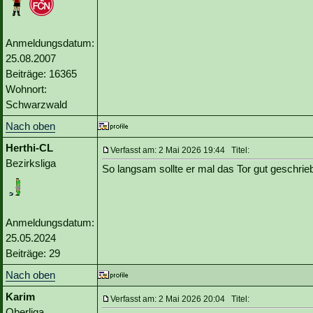
Anmeldungsdatum:
25.08.2007
Beiträge: 16365
Wohnort:
Schwarzwald
Nach oben
Herthi-CL
Verfasst am: 2 Mai 2026 19:44 Titel:
Bezirksliga
So langsam sollte er mal das Tor gut geschr
Anmeldungsdatum:
25.05.2024
Beiträge: 29
Nach oben
Karim
Verfasst am: 2 Mai 2026 20:04 Titel:
Oberliga