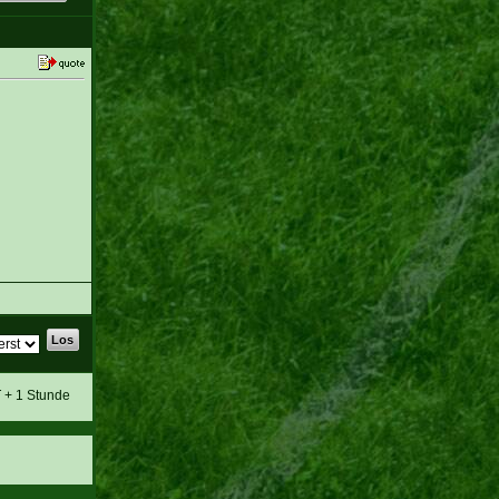
T + 1 Stunde