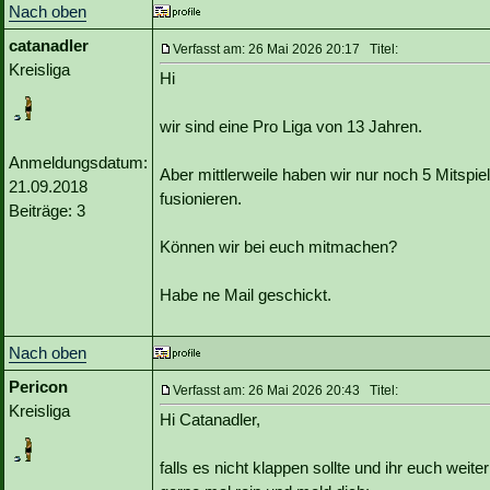
Nach oben
catanadler
Verfasst am: 26 Mai 2026 20:17 Titel:
Kreisliga
Hi
wir sind eine Pro Liga von 13 Jahren.
Anmeldungsdatum:
Aber mittlerweile haben wir nur noch 5 Mitsp
21.09.2018
fusionieren.
Beiträge: 3
Können wir bei euch mitmachen?
Habe ne Mail geschickt.
Nach oben
Pericon
Verfasst am: 26 Mai 2026 20:43 Titel:
Kreisliga
Hi Catanadler,
falls es nicht klappen sollte und ihr euch weit