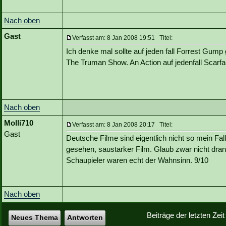
Nach oben
Gast
Verfasst am: 8 Jan 2008 19:51 Titel:
Ich denke mal sollte auf jeden fall Forrest Gu
The Truman Show. An Action auf jedenfall Scarf
Nach oben
Molli710
Verfasst am: 8 Jan 2008 20:17 Titel:
Gast
Deutsche Filme sind eigentlich nicht so mein Fa
gesehen, saustarker Film. Glaub zwar nicht dran,
Schaupieler waren echt der Wahnsinn. 9/10
Nach oben
Beiträge der letzten Zei
Neues Thema
Antworten