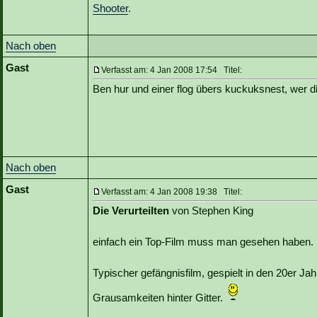
Shooter
.
Nach oben
Gast
Verfasst am: 4 Jan 2008 17:54 Titel:
Ben hur und einer flog übers kuckuksnest, wer di
Nach oben
Gast
Verfasst am: 4 Jan 2008 19:38 Titel:
Die Verurteilten
von Stephen King
einfach ein Top-Film muss man gesehen haben.
Typischer gefängnisfilm, gespielt in den 20er Ja
Grausamkeiten hinter Gitter.