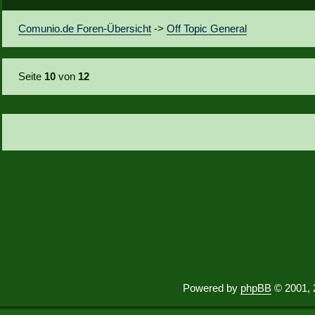
Comunio.de Foren-Übersicht
->
Off Topic General
Seite
10
von
12
Powered by
phpBB
© 2001, 