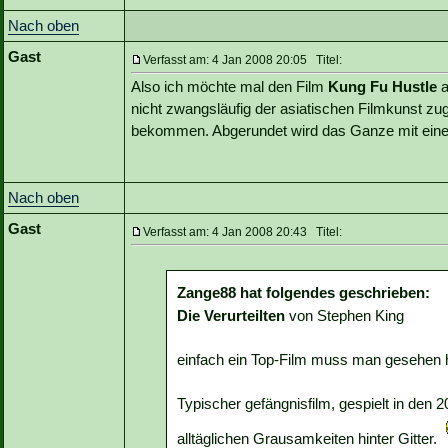
Nach oben
Gast
Verfasst am: 4 Jan 2008 20:05 Titel:
Also ich möchte mal den Film
Kung Fu Hustle
a
nicht zwangsläufig der asiatischen Filmkunst zu
bekommen. Abgerundet wird das Ganze mit einem
Nach oben
Gast
Verfasst am: 4 Jan 2008 20:43 Titel:
Zange88 hat folgendes geschrieben:
Die Verurteilten
von Stephen King
einfach ein Top-Film muss man gesehen 
Typischer gefängnisfilm, gespielt in den 
alltäglichen Grausamkeiten hinter Gitter.