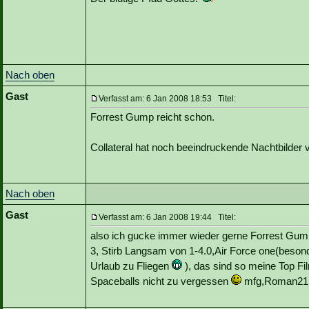
Nach oben
Gast
Verfasst am: 6 Jan 2008 18:53 Titel:
Forrest Gump reicht schon.
Collateral hat noch beeindruckende Nachtbilder v
Nach oben
Gast
Verfasst am: 6 Jan 2008 19:44 Titel:
also ich gucke immer wieder gerne Forrest Gump
3, Stirb Langsam von 1-4.0,Air Force one(besond
Urlaub zu Fliegen
), das sind so meine Top Fi
Spaceballs nicht zu vergessen
mfg,Roman21