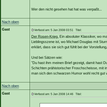
Wer den nicht gesehen hat hat was verpaßt...
Nach oben
Gast
Verfasst am: 5 Jan 2008 03:51 Titel:
Der Rosen-Krieg.
Ein absoluter Klassiker, wo ma
Lieblingsszene ist, wo Michael Douglas mit Sturm
erklärt, dass sie sich gut fühlt bei der Vorstellu
Und bei Sätzen wie:
"Du hast ihm meinen Brief gezeigt, damit hast Du d
Schichten prähistorischer Froschscheisse, mit 
man sich den schwarzen Humor wohl recht gut vo
Nach oben
Gast
Verfasst am: 5 Jan 2008 14:46 Titel: