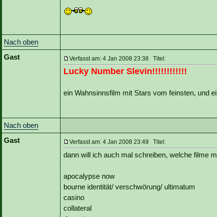
Nach oben
Gast
Verfasst am: 4 Jan 2008 23:38 Titel:
Lucky Number Slevin!!!!!!!!!!!!
ein Wahnsinnsfilm mit Stars vom feinsten, und ein
Nach oben
Gast
Verfasst am: 4 Jan 2008 23:49 Titel:
dann will ich auch mal schreiben, welche filme
apocalypse now
bourne identität/ verschwörung/ ultimatum
casino
collateral