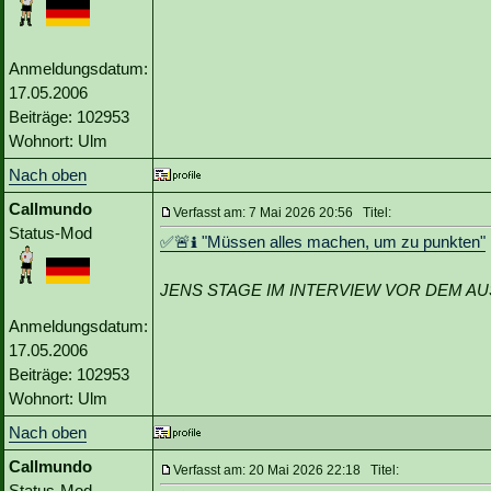
Anmeldungsdatum:
17.05.2006
Beiträge: 102953
Wohnort: Ulm
Nach oben
Callmundo
Verfasst am: 7 Mai 2026 20:56 Titel:
Status-Mod
✅🚨ℹ️ "Müssen alles machen, um zu punkten"
JENS STAGE IM INTERVIEW VOR DEM A
Anmeldungsdatum:
17.05.2006
Beiträge: 102953
Wohnort: Ulm
Nach oben
Callmundo
Verfasst am: 20 Mai 2026 22:18 Titel:
Status-Mod