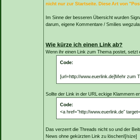
nicht nur zur Startseite. Diese Art von "
Im Sinne der besseren Übersicht wurden Signa
darum, eigene Kommentare / Smilies wegzula
Wie kürze ich einen Link ab?
Wenn ihr einen Link zum Thema postet, setzt 
Code:
[url=http://www.euerlink.de]Mehr zum T
Sollte der Link in der URL eckige Klammern e
Code:
<a href="http://www.euerlink.de" targ
Das verzerrt die Threads nicht so und der Beitr
News ohne gekürzten Link zu löschen![/size]