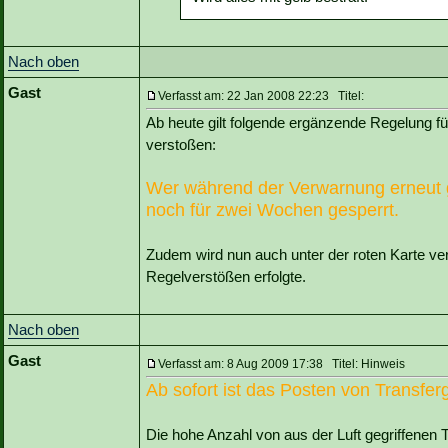
Nach oben
Gast
Verfasst am: 22 Jan 2008 22:23 Titel:
Ab heute gilt folgende ergänzende Regelung f
verstoßen:
Wer während der Verwarnung erneut ge
noch für zwei Wochen gesperrt.
Zudem wird nun auch unter der roten Karte v
Regelverstößen erfolgte.
Nach oben
Gast
Verfasst am: 8 Aug 2009 17:38 Titel: Hinweis
Ab sofort ist das Posten von Transfer
Die hohe Anzahl von aus der Luft gegriffenen T