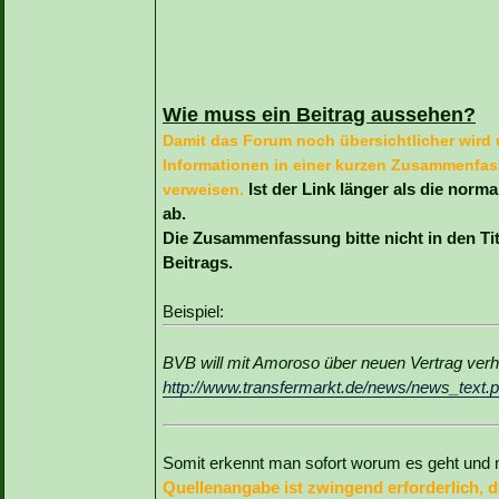
Wie muss ein Beitrag aussehen?
Damit das Forum noch übersichtlicher wird u
Informationen in einer kurzen Zusammenfass
Ist der Link länger als die norm
verweisen.
ab.
Die Zusammenfassung bitte nicht in den Ti
Beitrags.
Beispiel:
BVB will mit Amoroso über neuen Vertrag verh
http://www.transfermarkt.de/news/news_text.
Somit erkennt man sofort worum es geht und m
Quellenangabe ist zwingend erforderlich, di