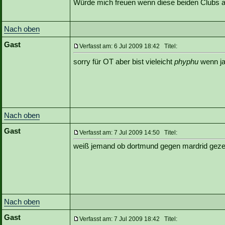
Würde mich freuen wenn diese beiden Clubs a
Nach oben
Gast
Verfasst am: 6 Jul 2009 18:42 Titel:
sorry für OT aber bist vieleicht
phyphu
wenn ja
Nach oben
Gast
Verfasst am: 7 Jul 2009 14:50 Titel:
weiß jemand ob dortmund gegen mardrid gezei
Nach oben
Gast
Verfasst am: 7 Jul 2009 18:42 Titel: