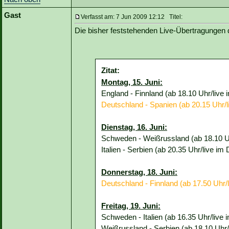
Gast
Verfasst am: 7 Jun 2009 12:12 Titel:
Die bisher feststehenden Live-Übertragungen
Zitat:
Montag, 15. Juni:
England - Finnland (ab 18.10 Uhr/live
Deutschland - Spanien (ab 20.15 Uhr/
Dienstag, 16. Juni:
Schweden - Weißrussland (ab 18.10 U
Italien - Serbien (ab 20.35 Uhr/live im
Donnerstag, 18. Juni:
Deutschland - Finnland (ab 17.50 Uhr/
Freitag, 19. Juni:
Schweden - Italien (ab 16.35 Uhr/live
Weißrussland - Serbien (ab 18.10 Uhr/