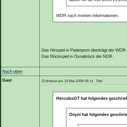
WDR nach meinen Informationen.
Das Hinspiel in Paderporn überträgt der WDR.
Das Rückspiel in Osnabrück der NDR.
Nach oben
Gast
Verfasst am: 29 Mai 2009 09:14 Titel:
HerculesGT hat folgendes geschrie
Oeyni hat folgendes geschri