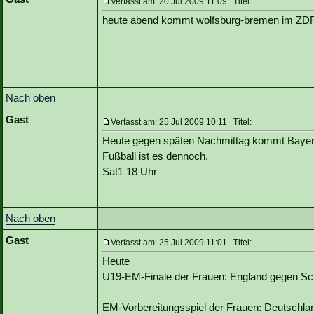
Verfasst am: 20 Jul 2009 11:09 Titel:
heute abend kommt wolfsburg-bremen im ZDF 
Nach oben
Gast
Verfasst am: 25 Jul 2009 10:11 Titel:
Heute gegen späten Nachmittag kommt Bayern 
Fußball ist es dennoch.
Sat1 18 Uhr
Nach oben
Gast
Verfasst am: 25 Jul 2009 11:01 Titel:
Heute
U19-EM-Finale der Frauen: England gegen Sc
EM-Vorbereitungsspiel der Frauen: Deutschla