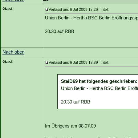
Gast
Verfasst am: 6 Jul 2009 17:26 Titel:
Union Berlin - Hertha BSC Berlin Eröffnungsspie
20.30 auf RBB
Nach oben
Gast
Verfasst am: 6 Jul 2009 18:39 Titel:
StaiD69 hat folgendes geschrieben:
Union Berlin - Hertha BSC Berlin Eröffn
20.30 auf RBB
Im Übrigens am 08.07.09