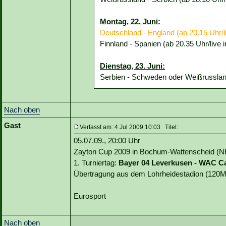
Montag, 22. Juni:
Deutschland - England (ab 20.15 Uhr/
Finnland - Spanien (ab 20.35 Uhr/live
Dienstag, 23. Juni:
Serbien - Schweden oder Weißrussland 
Nach oben
Gast
Verfasst am: 4 Jul 2009 10:03 Titel:
05.07.09., 20:00 Uhr
Zayton Cup 2009 in Bochum-Wattenscheid (
1. Turniertag:
Bayer 04 Leverkusen - WAC C
Übertragung aus dem Lohrheidestadion (120M
Eurosport
Nach oben