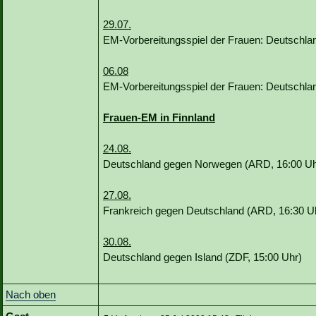
29.07.
EM-Vorbereitungsspiel der Frauen: Deutschla
06.08
EM-Vorbereitungsspiel der Frauen: Deutschl
Frauen-EM in Finnland
24.08.
Deutschland gegen Norwegen (ARD, 16:00 Uh
27.08.
Frankreich gegen Deutschland (ARD, 16:30 U
30.08.
Deutschland gegen Island (ZDF, 15:00 Uhr)
Nach oben