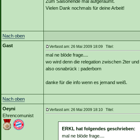
Zum Saisonende mal aufgeräumt.
Vielen Dank nochmals für deine Arbeit!
Nach oben
Gast
Verfasst am: 26 Mai 2009 18:09 Titel:
mal ne blöde frage....
wo wird denn die relegation zwischen 2ter und 
also osnabrück : paderborn
danke für die info wenn es jemand weiß.
Nach oben
Oeyni
Verfasst am: 26 Mai 2009 18:10 Titel:
Ehrencomunist
ERKL hat folgendes geschrieben:
mal ne blöde frage....