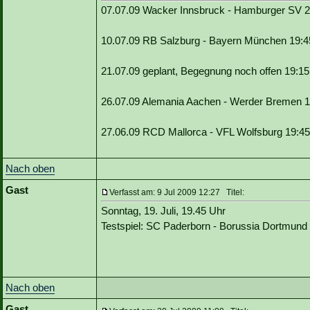
07.07.09 Wacker Innsbruck - Hamburger SV 
10.07.09 RB Salzburg - Bayern München 19:
21.07.09 geplant, Begegnung noch offen 19:1
26.07.09 Alemania Aachen - Werder Bremen 
27.06.09 RCD Mallorca - VFL Wolfsburg 19:4
Nach oben
Gast
Verfasst am: 9 Jul 2009 12:27 Titel:
Sonntag, 19. Juli, 19.45 Uhr
Testspiel: SC Paderborn - Borussia Dortmun
Nach oben
Gast