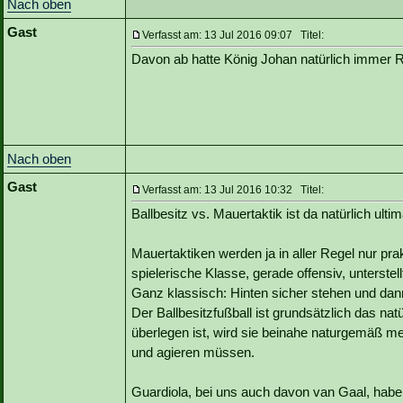
Nach oben
Gast
Verfasst am: 13 Jul 2016 09:07 Titel:
Davon ab hatte König Johan natürlich immer R
Nach oben
Gast
Verfasst am: 13 Jul 2016 10:32 Titel:
Ballbesitz vs. Mauertaktik ist da natürlich ultim
Mauertaktiken werden ja in aller Regel nur pr
spielerische Klasse, gerade offensiv, unterstell
Ganz klassisch: Hinten sicher stehen und dan
Der Ballbesitzfußball ist grundsätzlich das n
überlegen ist, wird sie beinahe naturgemäß m
und agieren müssen.
Guardiola, bei uns auch davon van Gaal, habe