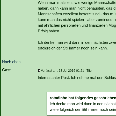
Wenn man mal sieht, wie wenige Mannschaften d
haben, dann kann man nicht behaupten, das die
Mannschaften exzellent besetzt sind - das mü
kann man das nicht spielen - aber zumindest in
mit ähnlichen personellen und finanziellen Mög
Erfolg haben.
Ich denke man wird dann in den nächsten zwei
erfolgreich der Stil immer noch sein kann.
Nach oben
Gast
Verfasst am: 13 Jul 2016 01:21 Titel:
Interessanter Post. Ich nehme mal den Schlu
rotadinho hat folgendes geschrieben
Ich denke man wird dann in den nächst
wie erfolgreich der Stil immer noch sei